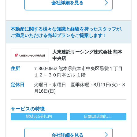
会社詳細を見る
不動産に関する様々な知識と経験を持ったスタッフが、
ご満足いただける売却プランをご提案します！
大東建託リーシング株式会社 熊本
中央店
住所
〒860-0862 熊本県熊本市中央区黒髪１丁目
１２－３０岡本ビル １階
定休日
火曜日・水曜日 夏季休暇：8月11日(火)～8
月16日(日)
サービスの特徴
駅徒歩5分以内
店舗10店舗以上
会社詳細を見る