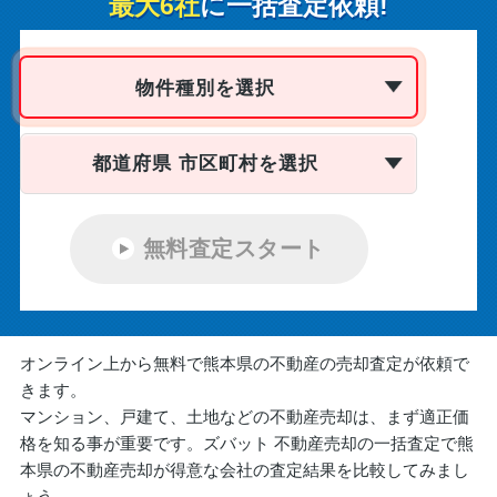
最大6社
に一括査定依頼!
物件種別を選択
都道府県 市区町村を選択
無料査定スタート
オンライン上から無料で熊本県の不動産の売却査定が依頼で
きます。
マンション、戸建て、土地などの不動産売却は、まず適正価
格を知る事が重要です。ズバット 不動産売却の一括査定で熊
本県の不動産売却が得意な会社の査定結果を比較してみまし
ょう。