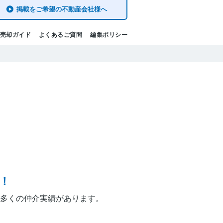
掲載をご希望の不動産会社様へ
売却ガイド
よくあるご質問
編集ポリシー
！
多くの仲介実績があります。