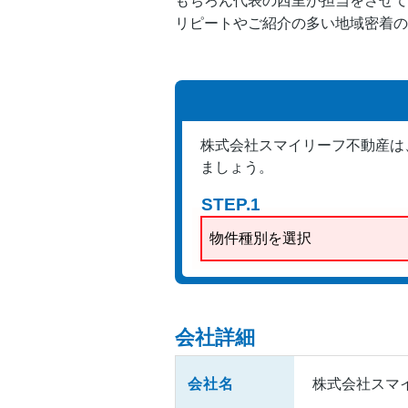
もちろん代表の西里が担当をさせて
リピートやご紹介の多い地域密着の
株式会社スマイリーフ不動産は
ましょう。
STEP.1
物件種別を選択
会社詳細
会社名
株式会社スマ