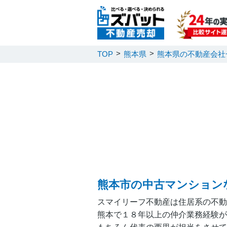
TOP
熊本県
熊本県の不動産会社
熊本市の中古マンション
スマイリーフ不動産は住居系の不動
熊本で１８年以上の仲介業務経験が