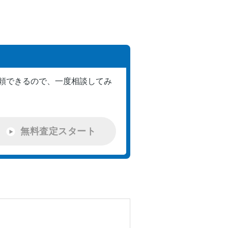
頼できるので、一度相談してみ
無料査定スタート