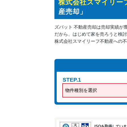
株式会社スマイリー
産売却」
ズバット 不動産売却は売却実績が
だから、はじめて家を売ろうと検討
株式会社スマイリーフ不動産への不
STEP.1
物件種別を選択
ISOを取得してい