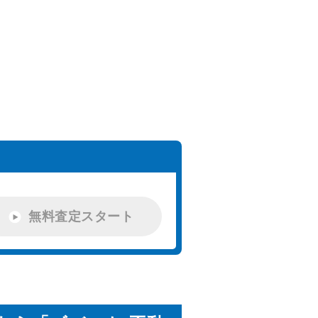
無料査定スタート