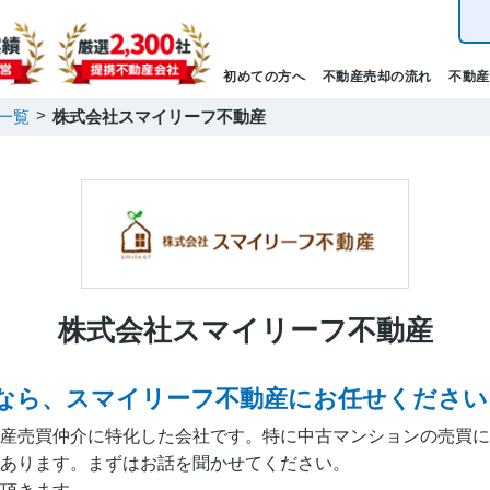
初めての方へ
不動産売却の流れ
不動産
一覧
株式会社スマイリーフ不動産
株式会社スマイリーフ不動産
なら、スマイリーフ不動産にお任せください
産売買仲介に特化した会社です。特に中古マンションの売買に
あります。まずはお話を聞かせてください。