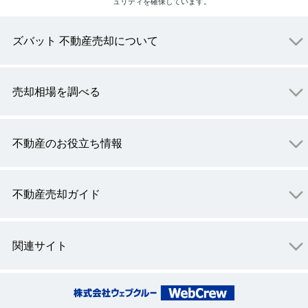
ュリティを確保しています。
ズバット 不動産売却について
売却相場を調べる
不動産のお役立ち情報
不動産売却ガイド
関連サイト