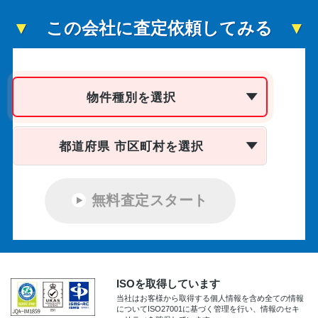
この会社に査定依頼してみる
物件種別を選択
都道府県 市区町村を選択
無料査定スタート
ISOを取得しています
当社はお客様から取得する個人情報を含め全ての情報
についてISO27001に基づく管理を行い、情報のセキ