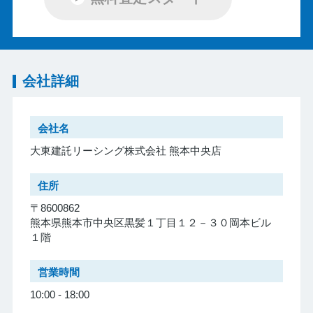
会社詳細
会社名
大東建託リーシング株式会社 熊本中央店
住所
〒8600862
熊本県熊本市中央区黒髪１丁目１２－３０岡本ビル
１階
営業時間
10:00 - 18:00