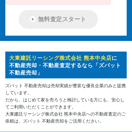
無料査定スタート
大東建託リーシング株式会社 熊本中央店
に
不動産売却・不動産査定するなら「ズバット
不動産売却」
ズバット 不動産売却は売却実績が豊富な優良企業のみと提携
しています。
だから、はじめて家を売ろうと検討している方にも、安心し
てご利用いただくことができます。
大東建託リーシング株式会社 熊本中央店への不動産査定のご
依頼は、ズバット 不動産売却をご活用ください。