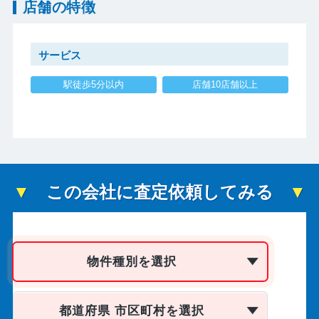
店舗の特徴
サービス
駅徒歩5分以内
店舗10店舗以上
この会社に査定依頼してみる
物件種別を選択
都道府県 市区町村を選択