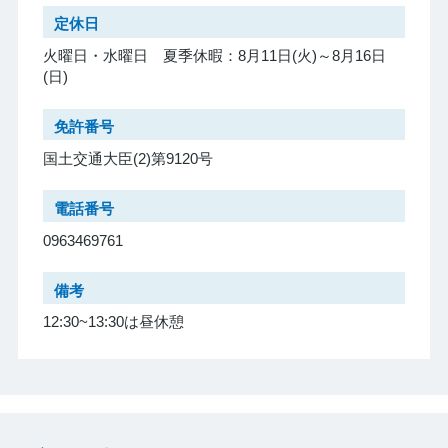
定休日
火曜日・水曜日 夏季休暇：8月11日(火)～8月16日
(日)
免許番号
国土交通大臣(2)第9120号
電話番号
0963469761
備考
12:30~13:30は昼休憩