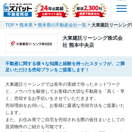
TOP
熊本県
熊本県の不動産会社一覧
大東建託リーシング
大東建託リーシング株式会
社 熊本中央店
不動産に関する様々な知識と経験を持ったスタッフが、ご満
足いただける売却プランをご提案します！
大東建託リーシングでは長年の実績で培ったネットワーク
と、ノウハウを駆使してお客様の大切な不動産を「高く・早
く」売却するお手伝いをさせていただきます。
売却理由をお伺いし、お客様に最適な売却方法をご提案いた
します。
また、お住み替でご自宅を売却される際の仮住まいとしての
賃貸物件のご紹介も可能です。