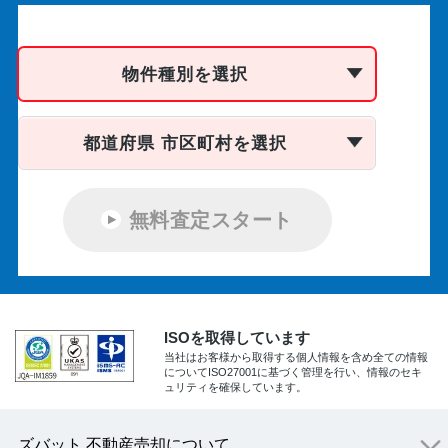
物件種別を選択
都道府県 市区町村を選択
無料査定スタート
ISOを取得しています
当社はお客様から取得する個人情報を含め全ての情報
についてISO27001に基づく管理を行い、情報のセキ
ュリティを確保しています。
ズバット 不動産売却について