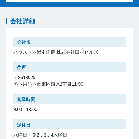
会社詳細
会社名
ハウスドゥ熊本託麻 株式会社田村ビルズ
住所
〒8618029
熊本県熊本市東区西原2丁目11-90
営業時間
9:00 - 18:00
定休日
水曜日・第2，3，4木曜日