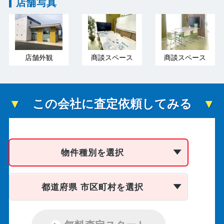
店舗写真
店舗外観
商談スペース
商談スペース
この会社に査定依頼してみる
物件種別を選択
都道府県 市区町村を選択