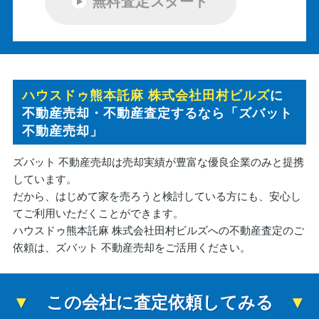
無料査定スタート
ハウスドゥ熊本託麻 株式会社田村ビルズ
に
不動産売却・不動産査定するなら「ズバット
不動産売却」
ズバット 不動産売却は売却実績が豊富な優良企業のみと提携
しています。
だから、はじめて家を売ろうと検討している方にも、安心し
てご利用いただくことができます。
ハウスドゥ熊本託麻 株式会社田村ビルズへの不動産査定のご
依頼は、ズバット 不動産売却をご活用ください。
この会社に査定依頼してみる