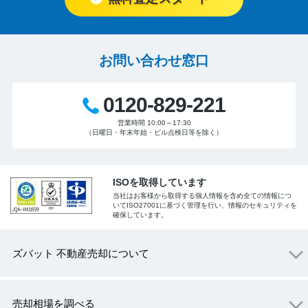
お問い合わせ窓口
0120-829-221
営業時間 10:00～17:30
（日曜日・年末年始・ビル点検日等を除く）
ISOを取得しています
当社はお客様から取得する個人情報を含め全ての情報につ
いてISO27001に基づく管理を行い、情報のセキュリティを
確保しています。
ズバット 不動産売却について
売却相場を調べる