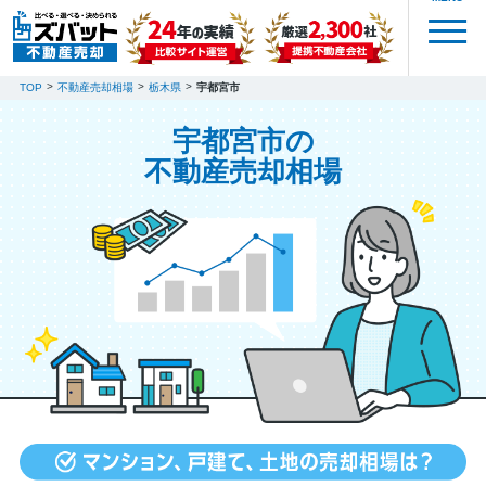
TOP
不動産売却相場
栃木県
宇都宮市
宇都宮市の
不動産売却相場