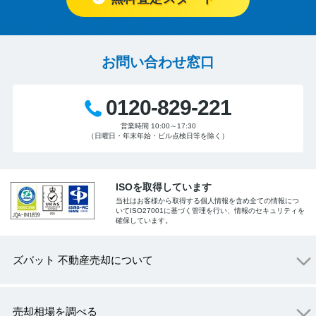
お問い合わせ窓口
0120-829-221
営業時間 10:00～17:30
（日曜日・年末年始・ビル点検日等を除く）
ISOを取得しています
当社はお客様から取得する個人情報を含め全ての情報につ
いてISO27001に基づく管理を行い、情報のセキュリティを
確保しています。
ズバット 不動産売却について
売却相場を調べる