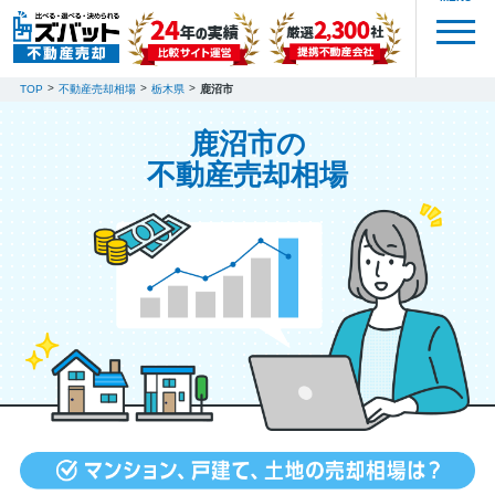
TOP
不動産売却相場
栃木県
鹿沼市
鹿沼市の
不動産売却相場