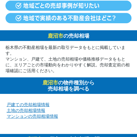
鹿沼市
の売却相場
栃木県の不動産相場を最新の取引データをもとに掲載していま
す。
マンション、戸建て、土地の売却相場や価格推移データをもと
に、エリアごとの市場動向をわかりやすく解説。売却査定前の相
場確認にご活用ください。
鹿沼市
の物件種別から
売却相場を調べる
戸建ての売却相場情報
土地の売却相場情報
マンションの売却相場情報