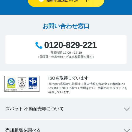
お問い合わせ窓口
0120-829-221
営業時間 10:00～17:30
（日曜日・年末年始・ビル点検日等を除く）
ISOを取得しています
当社はお客様から取得する個人情報を含め全ての情報につ
いてISO27001に基づく管理を行い、情報のセキュリティを
確保しています。
ズバット 不動産売却について
売却相場を調べる