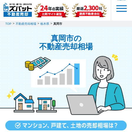
TOP
不動産売却相場
栃木県
真岡市
真岡市の
不動産売却相場