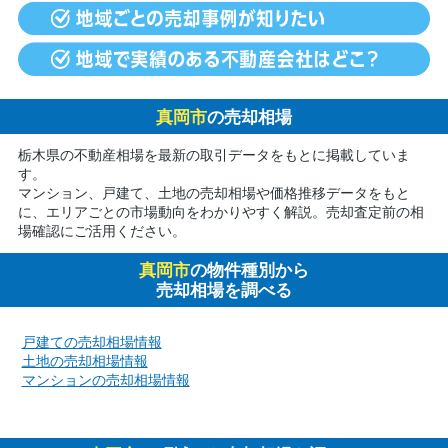
真岡市
の売却相場
栃木県の不動産相場を最新の取引データをもとに掲載していま
す。
マンション、戸建て、土地の売却相場や価格推移データをもと
に、エリアごとの市場動向をわかりやすく解説。売却査定前の相
場確認にご活用ください。
真岡市
の物件種別から
売却相場を調べる
戸建ての売却相場情報
土地の売却相場情報
マンションの売却相場情報