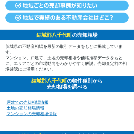
結城郡八千代町
の売却相場
茨城県の不動産相場を最新の取引データをもとに掲載していま
す。
マンション、戸建て、土地の売却相場や価格推移データをもと
に、エリアごとの市場動向をわかりやすく解説。売却査定前の相
場確認にご活用ください。
結城郡八千代町
の物件種別から
売却相場を調べる
戸建ての売却相場情報
土地の売却相場情報
マンションの売却相場情報