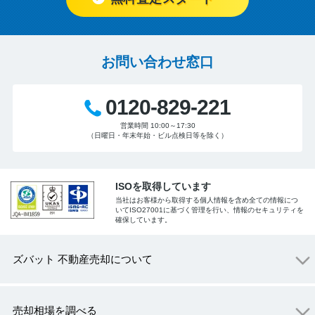
お問い合わせ窓口
0120-829-221
営業時間 10:00～17:30
（日曜日・年末年始・ビル点検日等を除く）
ISOを取得しています
当社はお客様から取得する個人情報を含め全ての情報につ
いてISO27001に基づく管理を行い、情報のセキュリティを
確保しています。
ズバット 不動産売却について
売却相場を調べる