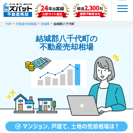
TOP
不動産売却相場
茨城県
結城郡八千代町
結城郡八千代町の
不動産売却相場