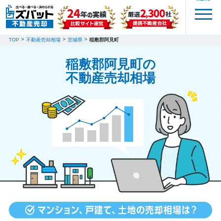
TOP
不動産売却相場
茨城県
稲敷郡阿見町
稲敷郡阿見町の
不動産売却相場