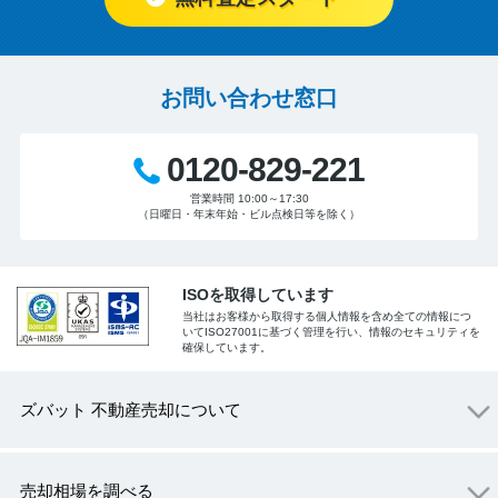
お問い合わせ窓口
0120-829-221
営業時間 10:00～17:30
（日曜日・年末年始・ビル点検日等を除く）
ISOを取得しています
当社はお客様から取得する個人情報を含め全ての情報につ
いてISO27001に基づく管理を行い、情報のセキュリティを
確保しています。
ズバット 不動産売却について
売却相場を調べる