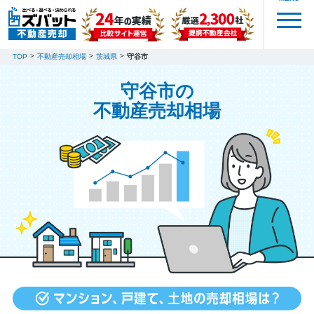
TOP
不動産売却相場
茨城県
守谷市
守谷市の
不動産売却相場