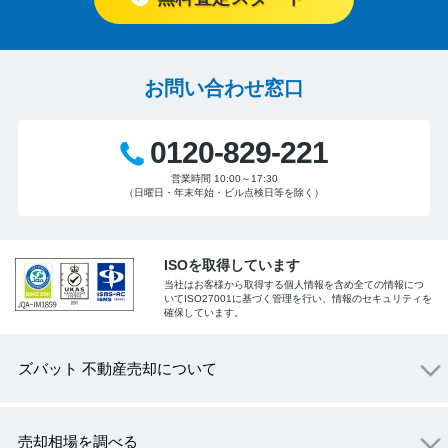
お問い合わせ窓口
0120-829-221
営業時間 10:00～17:30
（日曜日・年末年始・ビル点検日等を除く）
ISOを取得しています
当社はお客様から取得する個人情報を含め全ての情報につ
いてISO27001に基づく管理を行い、情報のセキュリティを
確保しています。
ズバット 不動産売却について
売却相場を調べる