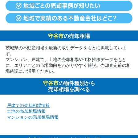
守谷市
の売却相場
茨城県の不動産相場を最新の取引データをもとに掲載していま
す。
マンション、戸建て、土地の売却相場や価格推移データをもと
に、エリアごとの市場動向をわかりやすく解説。売却査定前の相
場確認にご活用ください。
守谷市
の物件種別から
売却相場を調べる
戸建ての売却相場情報
土地の売却相場情報
マンションの売却相場情報