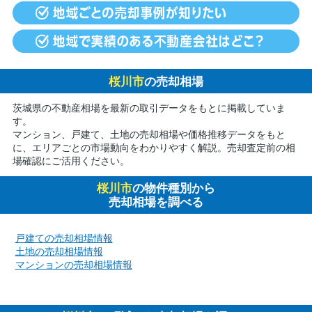
桜川市
の売却相場
茨城県の不動産相場を最新の取引データをもとに掲載していま
す。
マンション、戸建て、土地の売却相場や価格推移データをもと
に、エリアごとの市場動向をわかりやすく解説。売却査定前の相
場確認にご活用ください。
桜川市
の物件種別から
売却相場を調べる
戸建ての売却相場情報
土地の売却相場情報
マンションの売却相場情報