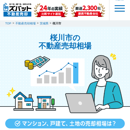
TOP
不動産売却相場
茨城県
桜川市
桜川市の
不動産売却相場