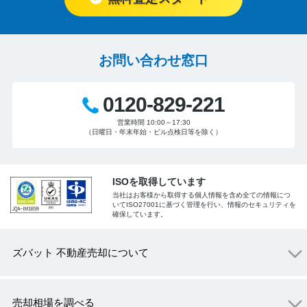
お問い合わせ窓口
0120-829-221
営業時間 10:00～17:30
（日曜日・年末年始・ビル点検日等を除く）
ISOを取得しています
当社はお客様から取得する個人情報を含め全ての情報につ
いてISO27001に基づく管理を行い、情報のセキュリティを
確保しています。
ズバット 不動産売却について
売却相場を調べる