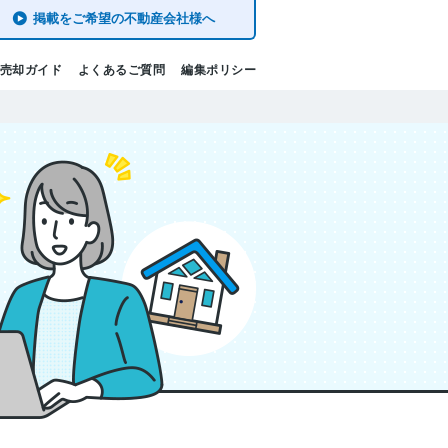
掲載をご希望の不動産会社様へ
売却ガイド
よくあるご質問
編集ポリシー