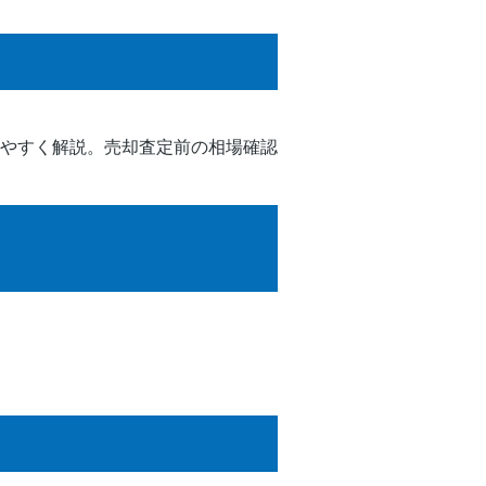
やすく解説。売却査定前の相場確認