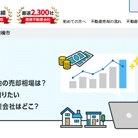
初めての方へ
不動産売却の流れ
不動産
前橋市