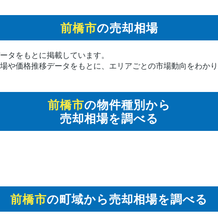
前橋市
の売却相場
ータをもとに掲載しています。
場や価格推移データをもとに、エリアごとの市場動向をわかり
前橋市
の物件種別から
売却相場を調べる
前橋市
の町域から売却相場を調べる