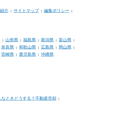
紹介
サイトマップ
編集ポリシー
県
山形県
福島県
新潟県
富山県
奈良県
和歌山県
広島県
岡山県
宮崎県
鹿児島県
沖縄県
んなときどうする？不動産売却