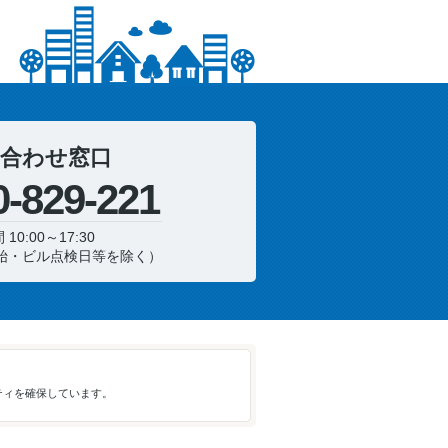
合わせ窓口
0-829-221
10:00～17:30
始・ビル点検日等を除く）
ティを確保しています。