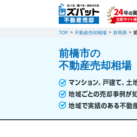
TOP
不動産売却相場
群馬県
前橋市の
不動産売却相場