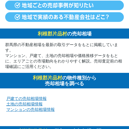
利根郡片品村
の売却相場
群馬県の不動産相場を最新の取引データをもとに掲載していま
す。
マンション、戸建て、土地の売却相場や価格推移データをもと
に、エリアごとの市場動向をわかりやすく解説。売却査定前の相
場確認にご活用ください。
利根郡片品村
の物件種別から
売却相場を調べる
戸建ての売却相場情報
土地の売却相場情報
マンションの売却相場情報