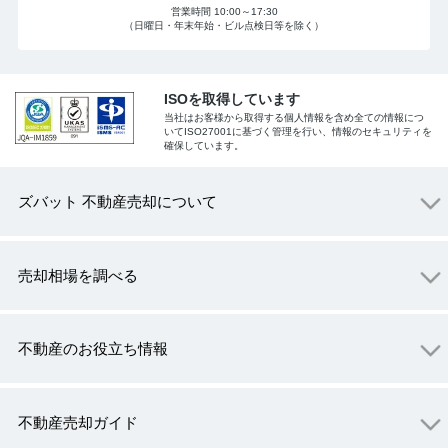
営業時間 10:00～17:30
（日曜日・年末年始・ビル点検日等を除く）
ISOを取得しています
当社はお客様から取得する個人情報を含め全ての情報につ
いてISO27001に基づく管理を行い、情報のセキュリティを
確保しています。
ズバット 不動産売却について
売却相場を調べる
不動産のお役立ち情報
不動産売却ガイド