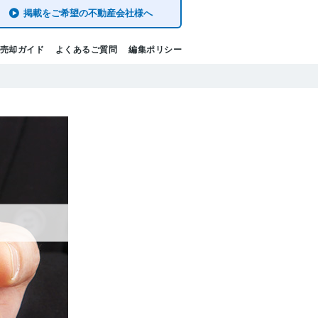
掲載をご希望の不動産会社様へ
売却ガイド
よくあるご質問
編集ポリシー