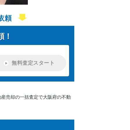
依頼
頼！
無料査定スタート
動産売却の一括査定で大阪府の不動