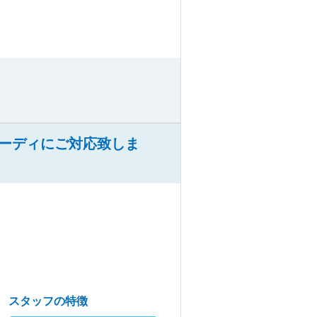
ーディにご対応致しま
スタッフの特徴