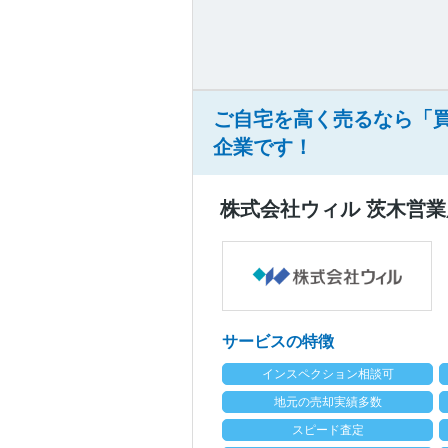
ご自宅を高く売るなら「
企業です！
株式会社ウィル 茨木営業
サービスの特徴
インスペクション相談可
地元の売却実績多数
スピード査定