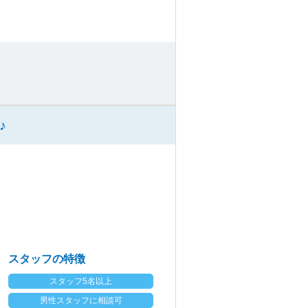
♪
スタッフの特徴
スタッフ5名以上
男性スタッフに相談可