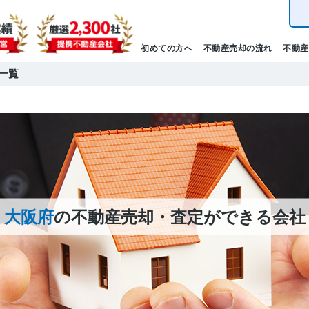
初めての方へ
不動産売却の流れ
不動産
一覧
大阪府
の不動産売却・査定ができる会社