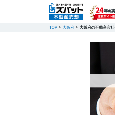
TOP
大阪府
大阪府の不動産会社