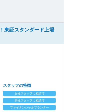
！東証スタンダード上場
スタッフの特徴
女性スタッフに相談可
男性スタッフに相談可
ファイナンシャルプランナー