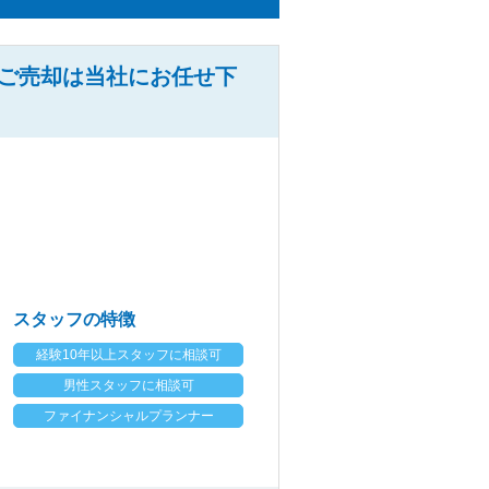
ご売却は当社にお任せ下
スタッフの特徴
経験10年以上スタッフに相談可
男性スタッフに相談可
ファイナンシャルプランナー