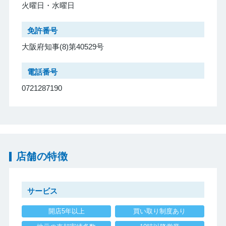
火曜日・水曜日
免許番号
大阪府知事(8)第40529号
電話番号
0721287190
店舗の特徴
サービス
開店5年以上
買い取り制度あり