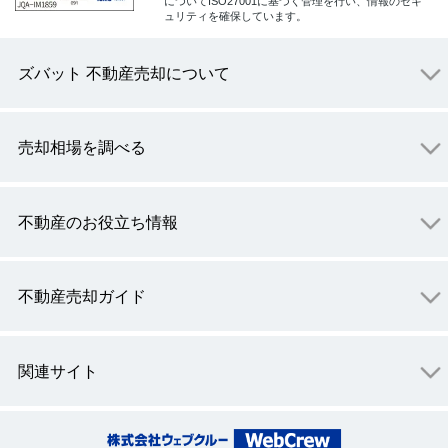
についてISO27001に基づく管理を行い、情報のセキ
ュリティを確保しています。
ズバット 不動産売却について
売却相場を調べる
不動産のお役立ち情報
不動産売却ガイド
関連サイト