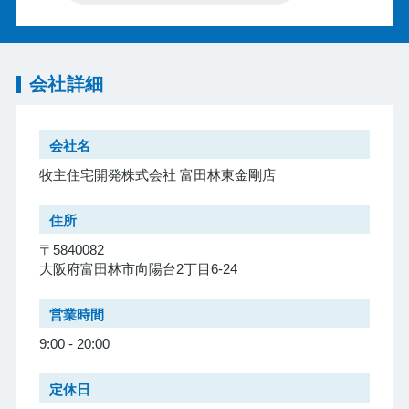
会社詳細
会社名
牧主住宅開発株式会社 富田林東金剛店
住所
〒5840082
大阪府富田林市向陽台2丁目6-24
営業時間
9:00 - 20:00
定休日