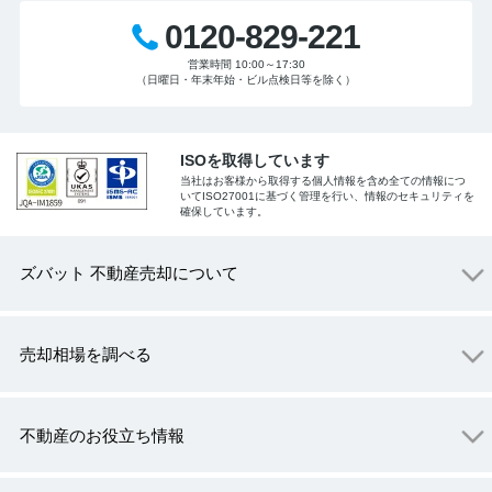
0120-829-221
営業時間 10:00～17:30
（日曜日・年末年始・ビル点検日等を除く）
ISOを取得しています
当社はお客様から取得する個人情報を含め全ての情報につ
いてISO27001に基づく管理を行い、情報のセキュリティを
確保しています。
ズバット 不動産売却について
売却相場を調べる
不動産のお役立ち情報