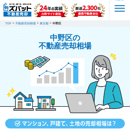
TOP
不動産売却相場
東京都
中野区
中野区の
不動産売却相場