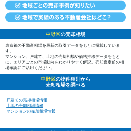
中野区
の売却相場
東京都の不動産相場を最新の取引データをもとに掲載していま
す。
マンション、戸建て、土地の売却相場や価格推移データをもと
に、エリアごとの市場動向をわかりやすく解説。売却査定前の相
場確認にご活用ください。
中野区
の物件種別から
売却相場を調べる
戸建ての売却相場情報
土地の売却相場情報
マンションの売却相場情報