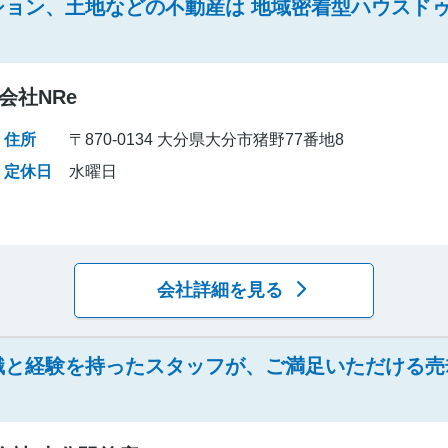
ョン、土地などの不動産は 地域密着型ハウスドゥ
会社NRe
住所
〒870-0134 大分県大分市猪野77番地8
定休日
水曜日
会社詳細を見る
識と経験を持ったスタッフが、ご満足いただける売