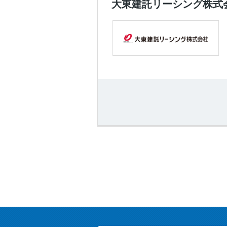
大東建託リーシング株式