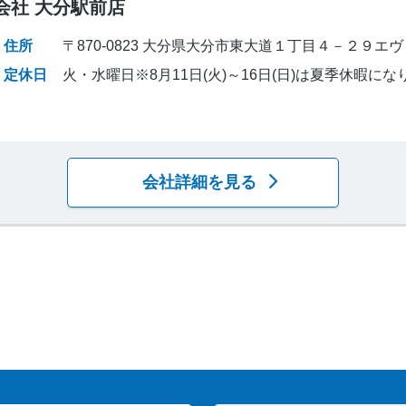
会社 大分駅前店
住所
〒870-0823 大分県大分市東大道１丁目４－２９エ
定休日
火・水曜日※8月11日(火)～16日(日)は夏季休暇にな
会社詳細を見る