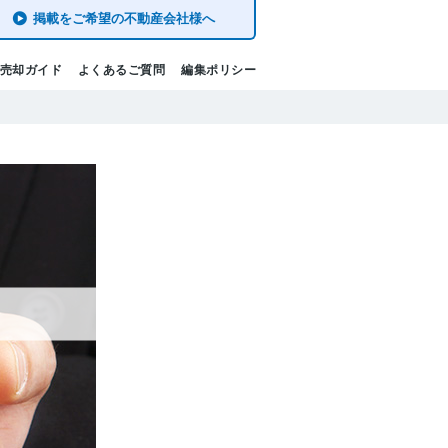
掲載をご希望の不動産会社様へ
売却ガイド
よくあるご質問
編集ポリシー