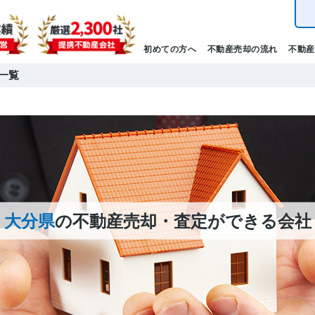
初めての方へ
不動産売却の流れ
不動産
一覧
大分県
の不動産売却・査定ができる会社