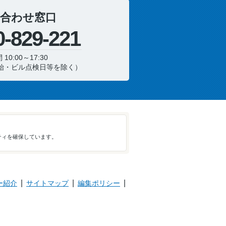
合わせ窓口
0-829-221
10:00～17:30
始・ビル点検日等を除く）
ティを確保しています。
ー紹介
サイトマップ
編集ポリシー