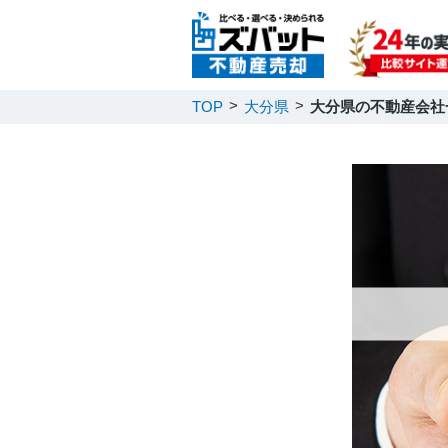
TOP
大分県
大分県の不動産会社