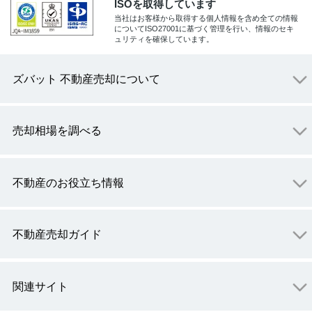
ISOを取得しています
当社はお客様から取得する個人情報を含め全ての情報
についてISO27001に基づく管理を行い、情報のセキ
ュリティを確保しています。
ズバット 不動産売却について
売却相場を調べる
不動産のお役立ち情報
不動産売却ガイド
関連サイト