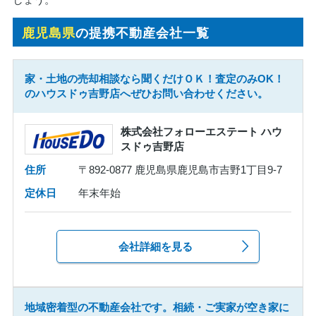
鹿児島県
の提携不動産会社一覧
家・土地の売却相談なら聞くだけＯＫ！査定のみOK！
のハウスドゥ吉野店へぜひお問い合わせください。
株式会社フォローエステート ハウ
スドゥ吉野店
住所
〒892-0877 鹿児島県鹿児島市吉野1丁目9-7
定休日
年末年始
会社詳細を見る
地域密着型の不動産会社です。相続・ご実家が空き家に