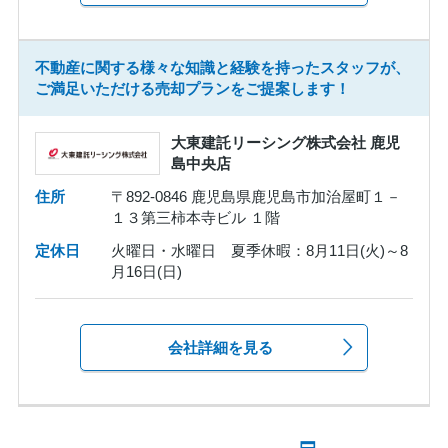
不動産に関する様々な知識と経験を持ったスタッフが、
ご満足いただける売却プランをご提案します！
大東建託リーシング株式会社 鹿児
島中央店
住所
〒892-0846 鹿児島県鹿児島市加治屋町１－
１３第三柿本寺ビル １階
定休日
火曜日・水曜日 夏季休暇：8月11日(火)～8
月16日(日)
会社詳細を見る