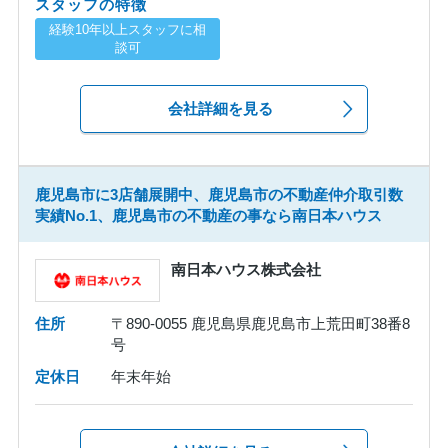
スタッフの特徴
経験10年以上スタッフに相
談可
会社詳細を見る
鹿児島市に3店舗展開中、鹿児島市の不動産仲介取引数
実績No.1、鹿児島市の不動産の事なら南日本ハウス
南日本ハウス株式会社
住所
〒890-0055 鹿児島県鹿児島市上荒田町38番8
号
定休日
年末年始