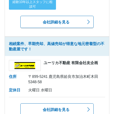
経験10年以上スタッフに相
談可
会社詳細を見る
相続案件、早期売却、高値売却が得意な地元密着型の不
動産屋です！
ユーリカ不動産 有限会社友企画
住所
〒899-5241 鹿児島県姶良市加治木町木田
5348-58
定休日
火曜日 水曜日
会社詳細を見る