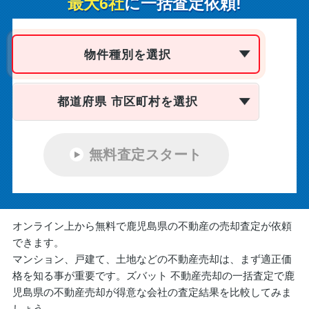
最大6社
に一括査定依頼!
物件種別を選択
都道府県 市区町村を選択
無料査定スタート
オンライン上から無料で鹿児島県の不動産の売却査定が依頼
できます。
マンション、戸建て、土地などの不動産売却は、まず適正価
格を知る事が重要です。ズバット 不動産売却の一括査定で鹿
児島県の不動産売却が得意な会社の査定結果を比較してみま
しょう。