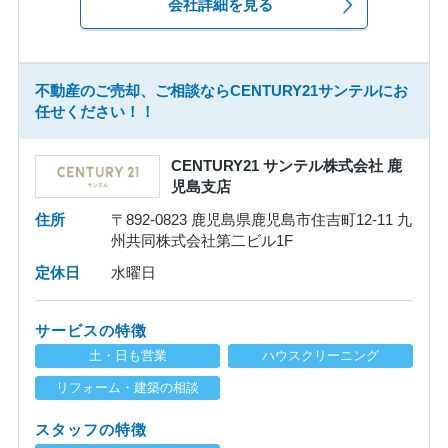
会社詳細を見る
不動産のご売却、ご相談ならCENTURY21サンテルにお
任せください！！
CENTURY21 サンテル株式会社 鹿
児島支店
住所
〒892-0823 鹿児島県鹿児島市住吉町12-11 九
州共同株式会社第二ビル1F
定休日
水曜日
サービスの特徴
土・日も営業
ハウスクリーニング
リフォーム・建築の相談
スタッフの特徴