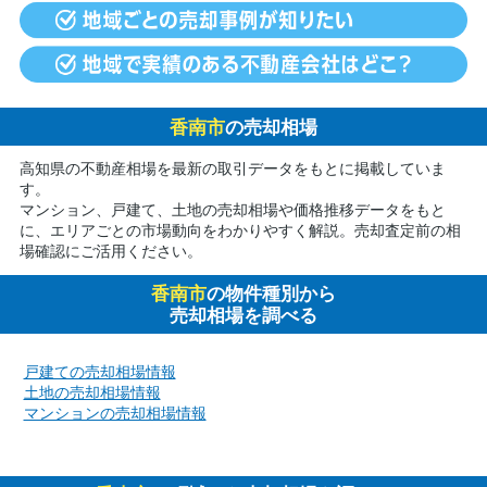
香南市
の売却相場
高知県の不動産相場を最新の取引データをもとに掲載していま
す。
マンション、戸建て、土地の売却相場や価格推移データをもと
に、エリアごとの市場動向をわかりやすく解説。売却査定前の相
場確認にご活用ください。
香南市
の物件種別から
売却相場を調べる
戸建ての売却相場情報
土地の売却相場情報
マンションの売却相場情報