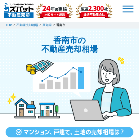
TOP
不動産売却相場
高知県
香南市
香南市の
不動産売却相場