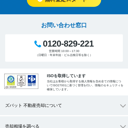
お問い合わせ窓口
0120-829-221
営業時間 10:00～17:30
（日曜日・年末年始・ビル点検日等を除く）
ISOを取得しています
当社はお客様から取得する個人情報を含め全ての情報につ
いてISO27001に基づく管理を行い、情報のセキュリティを
確保しています。
ズバット 不動産売却について
売却相場を調べる