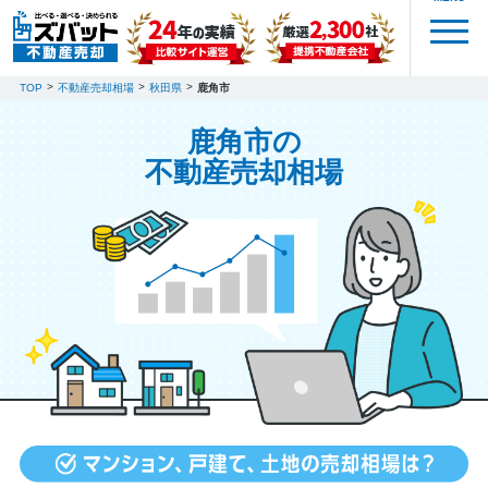
TOP
不動産売却相場
秋田県
鹿角市
鹿角市の
不動産売却相場