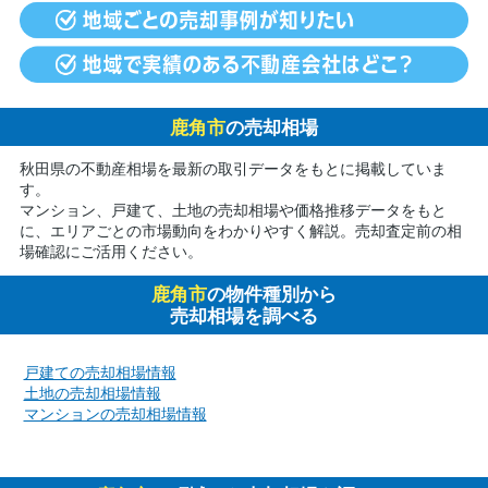
鹿角市
の売却相場
秋田県の不動産相場を最新の取引データをもとに掲載していま
す。
マンション、戸建て、土地の売却相場や価格推移データをもと
に、エリアごとの市場動向をわかりやすく解説。売却査定前の相
場確認にご活用ください。
鹿角市
の物件種別から
売却相場を調べる
戸建ての売却相場情報
土地の売却相場情報
マンションの売却相場情報