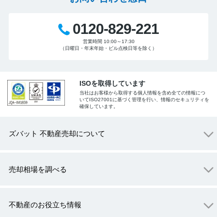
0120-829-221
営業時間 10:00～17:30
（日曜日・年末年始・ビル点検日等を除く）
ISOを取得しています
当社はお客様から取得する個人情報を含め全ての情報につ
いてISO27001に基づく管理を行い、情報のセキュリティを
確保しています。
ズバット 不動産売却について
売却相場を調べる
不動産のお役立ち情報