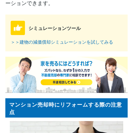
ーションできます。
シミュレーションツール
＞＞建物の減価償却シミュレーションを試してみる
マンション売却時にリフォームする際の注意
点