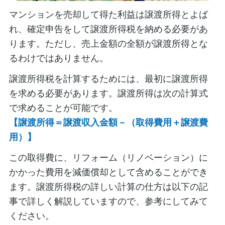
マンションを売却して得た利益は譲渡所得とよば
れ、確定申告をして譲渡所得税を納める必要があ
ります。ただし、売上金額の全額が譲渡所得とな
るわけではありません。
譲渡所得税を計算するためには、最初に譲渡所得
を求める必要があります。譲渡所得は次の計算式
で求めることが可能です。
【譲渡所得＝譲渡収入金額－（取得費用＋譲渡費
用）】
この取得費に、リフォーム（リノベーション）に
かかった費用を減価償却として含めることができ
ます。譲渡所得税の詳しい計算の仕方は以下の記
事で詳しく解説していますので、参考にしてみて
ください。