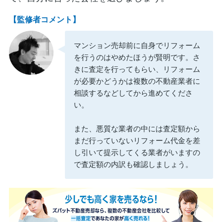
【監修者コメント】
マンション売却前に自身でリフォーム
を行うのはやめたほうが賢明です。さ
きに査定を行ってもらい、リフォーム
が必要かどうかは複数の不動産業者に
相談するなどしてから進めてくださ
い。
また、悪質な業者の中には査定額から
まだ行っていないリフォーム代金を差
し引いて提示してくる業者がいますの
で査定額の内訳も確認しましょう。