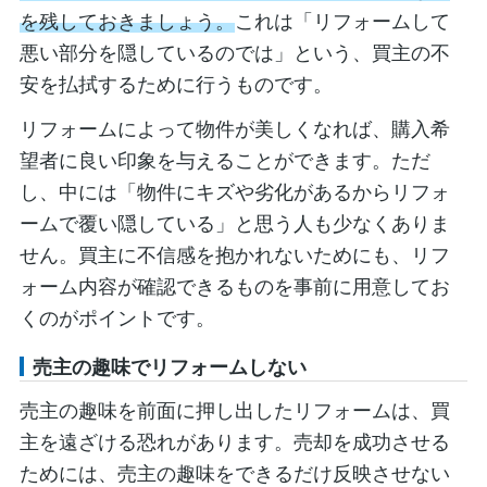
を残しておきましょう。
これは「リフォームして
悪い部分を隠しているのでは」という、買主の不
安を払拭するために行うものです。
リフォームによって物件が美しくなれば、購入希
望者に良い印象を与えることができます。ただ
し、中には「物件にキズや劣化があるからリフォ
ームで覆い隠している」と思う人も少なくありま
せん。買主に不信感を抱かれないためにも、リフ
ォーム内容が確認できるものを事前に用意してお
くのがポイントです。
売主の趣味でリフォームしない
売主の趣味を前面に押し出したリフォームは、買
主を遠ざける恐れがあります。売却を成功させる
ためには、売主の趣味をできるだけ反映させない