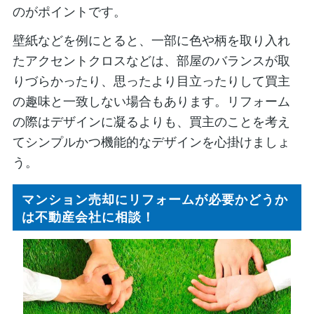
のがポイントです。
壁紙などを例にとると、一部に色や柄を取り入れ
たアクセントクロスなどは、部屋のバランスが取
りづらかったり、思ったより目立ったりして買主
の趣味と一致しない場合もあります。リフォーム
の際はデザインに凝るよりも、買主のことを考え
てシンプルかつ機能的なデザインを心掛けましょ
う。
マンション売却にリフォームが必要かどうか
は不動産会社に相談！