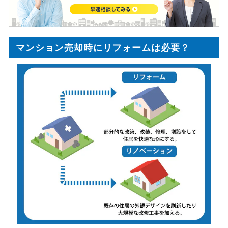
マンション売却時にリフォームは必要？