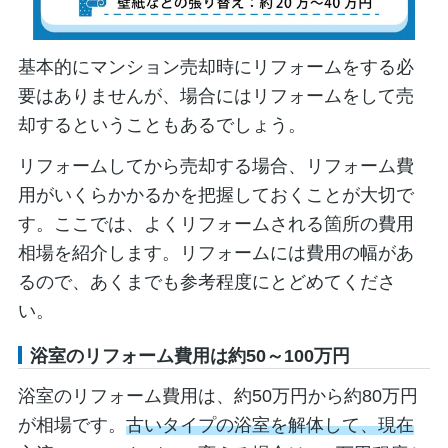
基本的にマンション売却時にリフォームをする必
要はありませんが、場合にはリフォームをして売
却するということもあるでしょう。
リフォームしてから売却する場合、リフォーム費
用がいくらかかるかを把握しておくことが大切で
す。ここでは、よくリフォームされる箇所の費用
相場を紹介します。リフォームには費用の幅があ
るので、あくまでも参考程度にとどめてくださ
い。
浴室のリフォーム費用は約50～100万円
浴室のリフォーム費用は、約50万円から約80万円
が相場です。
古いタイプの浴室を解体して、現在