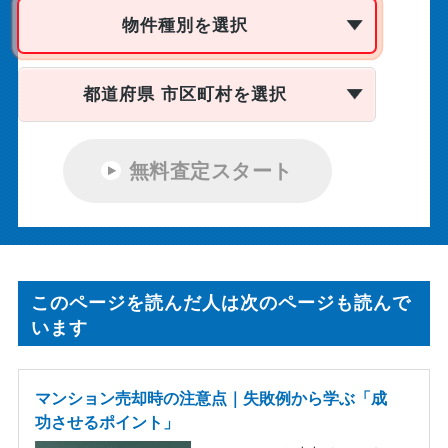
物件種別を選択
都道府県 市区町村を選択
無料査定スタート
このページを読んだ人は次のページも読んで
います
マンション売却時の注意点｜失敗例から学ぶ「成
功させるポイント」