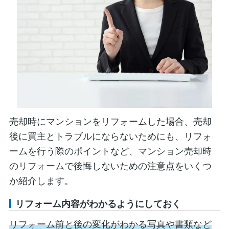
売却時にマンションをリフォームした場合、売却
後に買主とトラブルにならないためにも、リフォ
ームを行う際のポイントなど、マンション売却時
のリフォームで後悔しないための注意点をいくつ
か紹介します。
リフォーム内容がわかるようにしておく
リフォーム前と後の変化がわかる写真や書類など