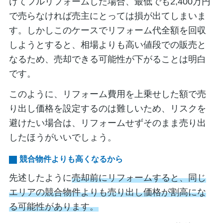
けてフルリフォームした場合、最低でも2,400万円
で売らなければ売主にとっては損が出てしまいま
す。しかしこのケースでリフォーム代全額を回収
しようとすると、相場よりも高い値段での販売と
なるため、売却できる可能性が下がることは明白
です。
このように、リフォーム費用を上乗せした額で売
り出し価格を設定するのは難しいため、リスクを
避けたい場合は、リフォームせずそのまま売り出
したほうがいいでしょう。
競合物件よりも高くなるから
先述したように
売却前にリフォームすると、同じ
エリアの競合物件よりも売り出し価格が割高にな
る可能性があります。