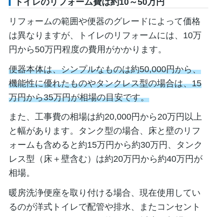
トイレのリフォーム費は約10～50万円
リフォームの範囲や便器のグレードによって価格
は異なりますが、トイレのリフォームには、10万
円から50万円程度の費用がかかります。
便器本体は、シンプルなものは約50,000円から、
機能性に優れたものやタンクレス型の場合は、15
万円から35万円が相場の目安です。
また、工事費の相場は約20,000円から20万円以上
と幅があります。タンク型の場合、床と壁のリフ
ォームも含めると約15万円から約30万円、タンク
レス型（床＋壁含む）は約20万円から約40万円が
相場。
暖房洗浄便座を取り付ける場合、現在使用してい
るのが洋式トイレで配管や排水、またコンセント