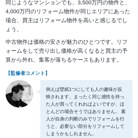
同じようなマンションでも、3,500万円の物件と、
4,000万円のリフォーム物件が同じエリアにあった
場合、買主はリフォーム物件を高いと感じるでし
ょう。
中古物件は価格の安さが魅力のひとつです。リフ
ォームをして売り出し価格が高くなると買主の予
算から外れ、集客が落ちるケースもあります。
【監修者コメント】
例えば壁紙1つにしても人の趣味が反
映されます。まったく同じ感性を持っ
た人が買ってくれればよいですが、ほ
とんどの場合そうではありません。 素
人が自身の判断のみでリフォームを行
うと、必要ない部分をリフォームして
しまうかもしれません。