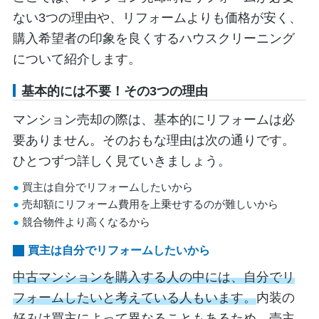
ない3つの理由や、リフォームよりも価格が安く、
購入希望者の印象を良くするハウスクリーニング
について紹介します。
基本的には不要！その3つの理由
マンション売却の際は、基本的にリフォームは必
要ありません。そのおもな理由は次の通りです。
ひとつずつ詳しく見ていきましょう。
買主は自分でリフォームしたいから
売却額にリフォーム費用を上乗せするのが難しいから
競合物件より高くなるから
買主は自分でリフォームしたいから
中古マンションを購入する人の中には、自分でリ
フォームしたいと考えている人もいます。
内装の
好みは買主によって異なることもあるため、売主