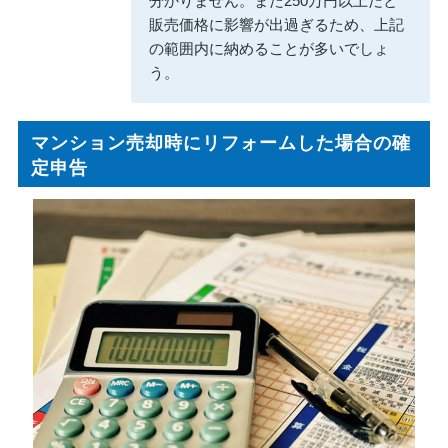
分かりません。また250万円以上だと
販売価格に影響が出過ぎるため、上記
の範囲内に納めることが多いでしょ
う。
マンション売却時にリフォームした場合の確
定申告