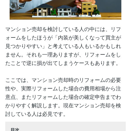
マンション売却を検討している人の中には、リフ
ォームをしたほうが「内装が美しくなって買主が
見つかりやすい」と考えている人もいるかもしれ
ません。それも一理ありますが、リフォームをし
たことで逆に損が出てしまうケースもあります。
ここでは、マンション売却時のリフォームの必要
性や、実際リフォームした場合の費用相場から注
意点、またリフォームした場合の確定申告までわ
かりやすく解説します。現在マンション売却を検
討している人は必見です。
目次