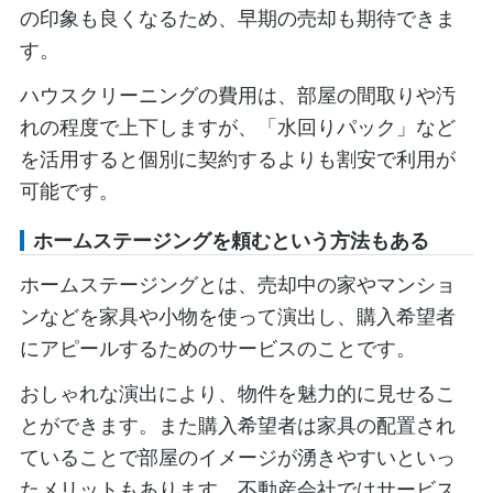
の印象も良くなるため、早期の売却も期待できま
す。
ハウスクリーニングの費用は、部屋の間取りや汚
れの程度で上下しますが、「水回りパック」など
を活用すると個別に契約するよりも割安で利用が
可能です。
ホームステージングを頼むという方法もある
ホームステージングとは、売却中の家やマンショ
ンなどを家具や小物を使って演出し、購入希望者
にアピールするためのサービスのことです。
おしゃれな演出により、物件を魅力的に見せるこ
とができます。また購入希望者は家具の配置され
ていることで部屋のイメージが湧きやすいといっ
たメリットもあります。不動産会社ではサービス