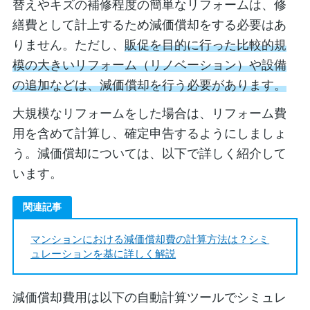
替えやキズの補修程度の簡単なリフォームは、修
繕費として計上するため減価償却をする必要はあ
りません。ただし、
販促を目的に行った比較的規
模の大きいリフォーム（リノベーション）や設備
の追加などは、減価償却を行う必要があります。
大規模なリフォームをした場合は、リフォーム費
用を含めて計算し、確定申告するようにしましょ
う。減価償却については、以下で詳しく紹介して
います。
関連記事
マンションにおける減価償却費の計算方法は？シミ
ュレーションを基に詳しく解説
減価償却費用は以下の自動計算ツールでシミュレ