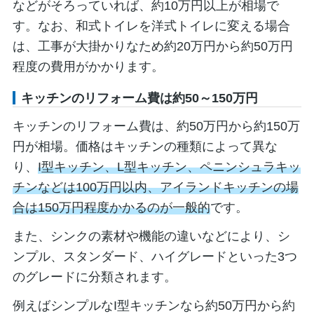
などがそろっていれば、約10万円以上が相場で
す。なお、和式トイレを洋式トイレに変える場合
は、工事が大掛かりなため約20万円から約50万円
程度の費用がかかります。
キッチンのリフォーム費は約50～150万円
キッチンのリフォーム費は、約50万円から約150万
円が相場。価格はキッチンの種類によって異な
り、
I型キッチン、L型キッチン、ペニンシュラキッ
チンなどは100万円以内、アイランドキッチンの場
合は150万円程度かかるのが一般的
です。
また、シンクの素材や機能の違いなどにより、シ
ンプル、スタンダード、ハイグレードといった3つ
のグレードに分類されます。
例えばシンプルなI型キッチンなら約50万円から約