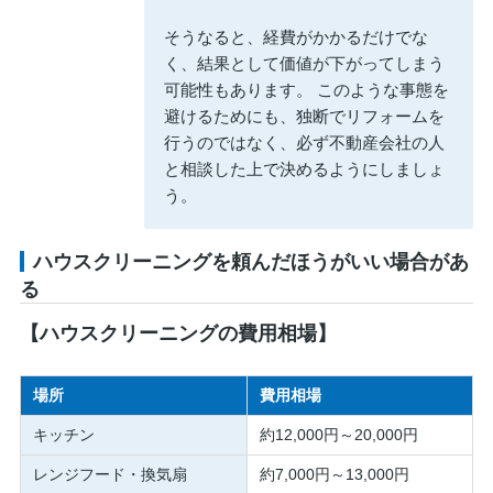
そうなると、経費がかかるだけでな
く、結果として価値が下がってしまう
可能性もあります。 このような事態を
避けるためにも、独断でリフォームを
行うのではなく、必ず不動産会社の人
と相談した上で決めるようにしましょ
う。
ハウスクリーニングを頼んだほうがいい場合があ
る
【ハウスクリーニングの費用相場】
場所
費用相場
キッチン
約12,000円～20,000円
レンジフード・換気扇
約7,000円～13,000円