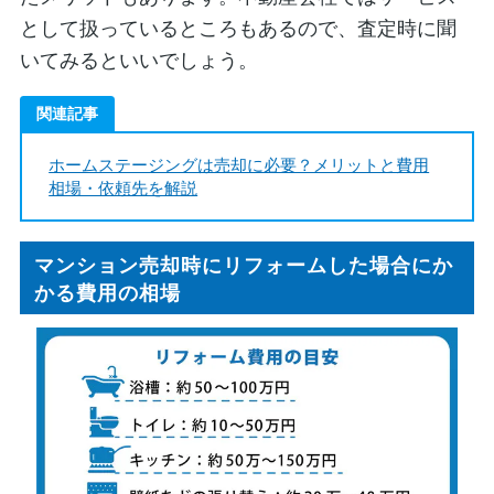
として扱っているところもあるので、査定時に聞
いてみるといいでしょう。
関連記事
ホームステージングは売却に必要？メリットと費用
相場・依頼先を解説
マンション売却時にリフォームした場合にか
かる費用の相場