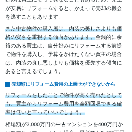
が安易にリフォームすると、かえって売却の機会
を逃すこともあります。
また中古物件の購入層は、内装の美しさよりも価
格の安さを重視する傾向があります。
金銭的に余
裕のある買主は、自分好みにリフォームする前提
で物件を購入し、予算をかけたくない買主の場合
は、内装の良し悪しよりも価格を優先する傾向に
あると言えるでしょう。
売却額にリフォーム費用の上乗せができないから
リフォームをしたことで物件が高く売れたとして
も、買主からリフォーム費用を全額回収できる確
率は低いと言っていいでしょう。
相場額が2,000万円の中古マンションを400万円か