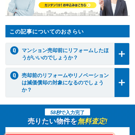
この記事についてのおさらい
マンション売却前にリフォームしたほ
うがいいのでしょうか？
売却前のリフォームやリノベーション
は減価償却の対象になるのでしょう
か？
58秒
で入力完了
売りたい物件を
無料査定!