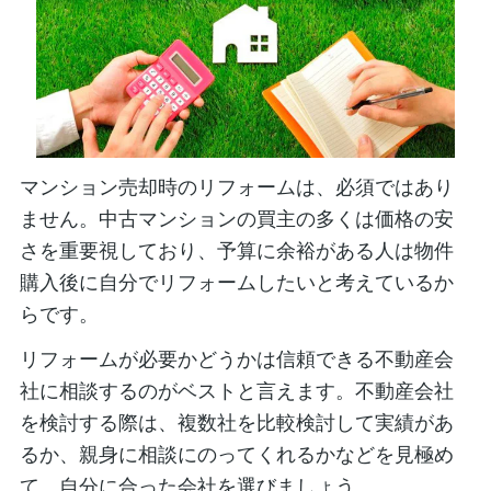
マンション売却時のリフォームは、必須ではあり
ません。中古マンションの買主の多くは価格の安
さを重要視しており、予算に余裕がある人は物件
購入後に自分でリフォームしたいと考えているか
らです。
リフォームが必要かどうかは信頼できる不動産会
社に相談するのがベストと言えます。不動産会社
を検討する際は、複数社を比較検討して実績があ
るか、親身に相談にのってくれるかなどを見極め
て、自分に合った会社を選びましょう。