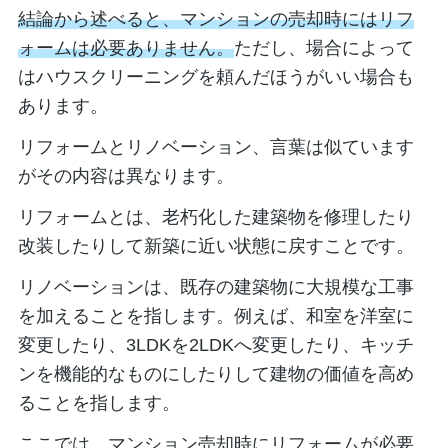
結論から述べると、マンションの売却時にはリフ
ォームは必要ありません。
ただし、場合によって
はハウスクリーニングを頼んだほうがいい場合も
あります。
リフォームとリノベーション、言葉は似ています
がその内容は異なります。
リフォームとは、老朽化した建築物を修理したり
改装したりして新築に近い状態に戻すことです。
リノベーションは、既存の建築物に大規模な工事
を加えることを指します。例えば、和室を洋室に
変更したり、3LDKを2LDKへ変更したり、キッチ
ンを機能的なものにしたりして建物の価値を高め
ることを指します。
ここでは、マンション売却時にリフォームが必要