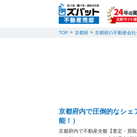
TOP
京都府
京都府の不動産会社
京都府内で圧倒的なシェ
能！）
京都府内で不動産全般【査定・買取