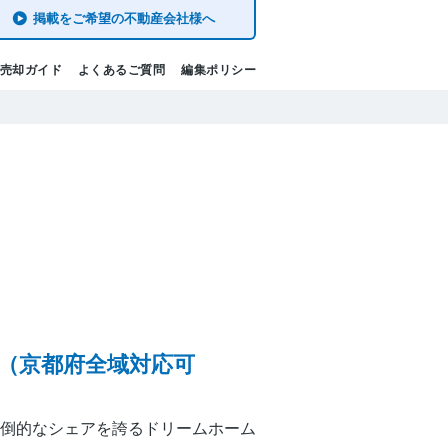
掲載をご希望の不動産会社様へ
売却ガイド
よくあるご質問
編集ポリシー
（京都府全域対応可
倒的なシェアを誇るドリームホーム