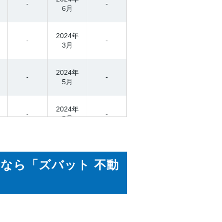
-
-
6月
2024年
-
-
3月
2024年
-
-
5月
2024年
-
-
5月
2024年
S
-
-
4月
なら「ズバット 不動
2024年
-
-
4月
2024年