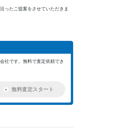
沿ったご提案をさせていただきま
会社です。
無料で査定依頼でき
無料査定スタート