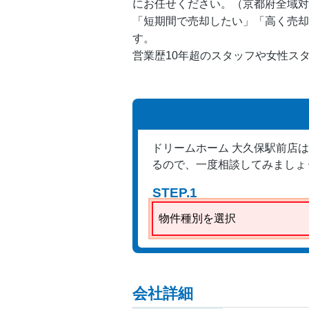
にお任せください。（京都府全域対
「短期間で売却したい」「高く売却
す。
営業歴10年超のスタッフや女性ス
ドリームホーム 大久保駅前店
るので、一度相談してみましょ
STEP.1
物件種別を選択
会社詳細