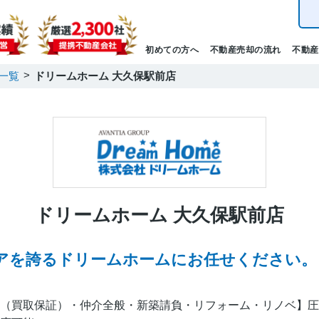
初めての方へ
不動産売却の流れ
不動産
一覧
ドリームホーム 大久保駅前店
ドリームホーム 大久保駅前店
アを誇るドリームホームにお任せください。
（買取保証）・仲介全般・新築請負・リフォーム・リノベ】圧