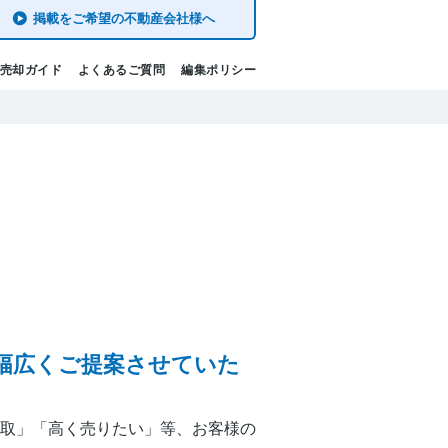
掲載をご希望の不動産会社様へ
売却ガイド
よくあるご質問
編集ポリシー
幅広くご提案させていた
取」「高く売りたい」等、お客様の