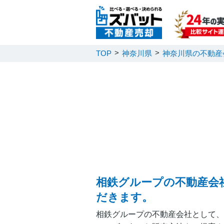
TOP
神奈川県
神奈川県の不動産
相鉄グループの不動産会
だきます。
相鉄グループの不動産会社として、