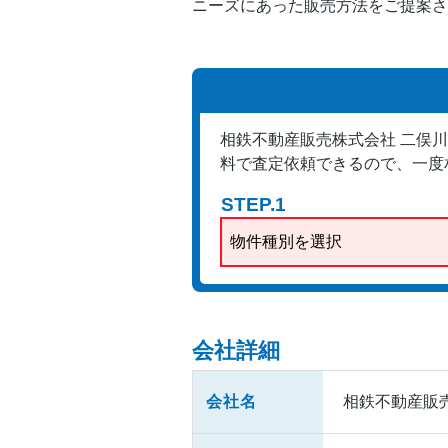
ニーズにあった販売方法をご提案さ
相鉄不動産販売株式会社 二俣
料で査定依頼できるので、一度
STEP.1
物件種別を選択
会社詳細
会社名
相鉄不動産販