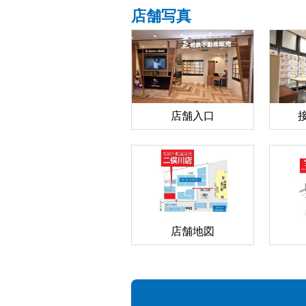
店舗写真
店舗入口
店舗地図