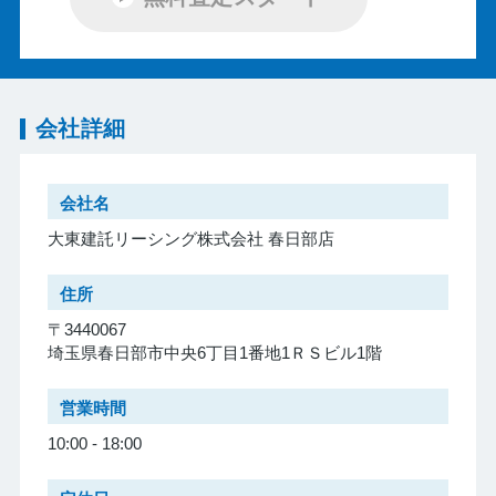
会社詳細
会社名
大東建託リーシング株式会社 春日部店
住所
〒3440067
埼玉県春日部市中央6丁目1番地1ＲＳビル1階
営業時間
10:00 - 18:00