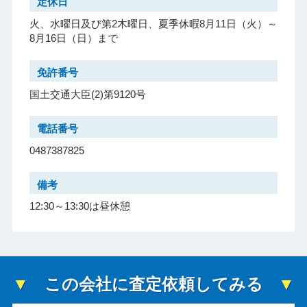
定休日
火、水曜日及び第2木曜日、夏季休暇8月11日（火）～
8月16日（日）まで
免許番号
国土交通大臣(2)第9120号
電話番号
0487387825
備考
12:30～13:30は昼休憩
この会社に査定依頼してみる