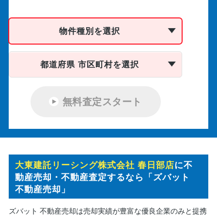
物件種別を選択
都道府県 市区町村を選択
無料査定スタート
大東建託リーシング株式会社 春日部店
に不
動産売却・不動産査定するなら「ズバット
不動産売却」
ズバット 不動産売却は売却実績が豊富な優良企業のみと提携