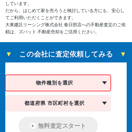
しています。
だから、はじめて家を売ろうと検討している方にも、安心し
てご利用いただくことができます。
大東建託リーシング株式会社 春日部店への不動産査定のご依
頼は、ズバット 不動産売却をご活用ください。
この会社に査定依頼してみる
物件種別を選択
都道府県 市区町村を選択
無料査定スタート