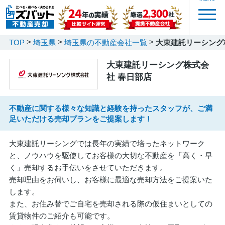
TOP
埼玉県
埼玉県の不動産会社一覧
大東建託リーシング
大東建託リーシング株式会
社 春日部店
不動産に関する様々な知識と経験を持ったスタッフが、ご満
足いただける売却プランをご提案します！
大東建託リーシングでは長年の実績で培ったネットワーク
と、ノウハウを駆使してお客様の大切な不動産を「高く・早
く」売却するお手伝いをさせていただきます。
売却理由をお伺いし、お客様に最適な売却方法をご提案いた
します。
また、お住み替でご自宅を売却される際の仮住まいとしての
賃貸物件のご紹介も可能です。