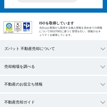
ISOを取得しています
当社はお客様から取得する個人情報を含め全ての情報
についてISO27001に基づく管理を行い、情報のセキ
ュリティを確保しています。
ズバット 不動産売却について
売却相場を調べる
不動産のお役立ち情報
不動産売却ガイド