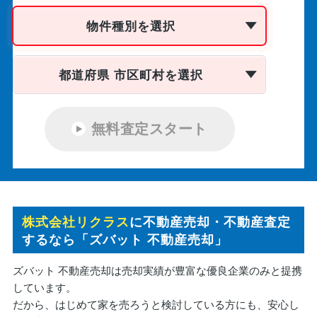
物件種別を選択
都道府県 市区町村を選択
無料査定スタート
株式会社リクラス
に不動産売却・不動産査定
するなら「ズバット 不動産売却」
ズバット 不動産売却は売却実績が豊富な優良企業のみと提携
しています。
だから、はじめて家を売ろうと検討している方にも、安心し