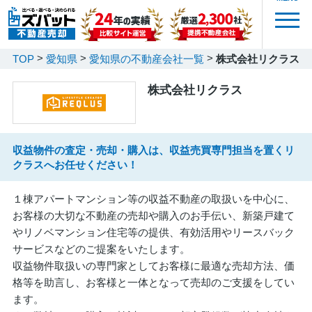
TOP
愛知県
愛知県の不動産会社一覧
株式会社リクラス
株式会社リクラス
収益物件の査定・売却・購入は、収益売買専門担当を置くリ
クラスへお任せください！
１棟アパートマンション等の収益不動産の取扱いを中心に、
お客様の大切な不動産の売却や購入のお手伝い、新築戸建て
やリノベマンション住宅等の提供、有効活用やリースバック
サービスなどのご提案をいたします。
収益物件取扱いの専門家としてお客様に最適な売却方法、価
格等を助言し、お客様と一体となって売却のご支援をしてい
ます。