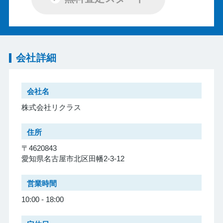
会社詳細
会社名
株式会社リクラス
住所
〒4620843
愛知県名古屋市北区田幡2-3-12
営業時間
10:00 - 18:00