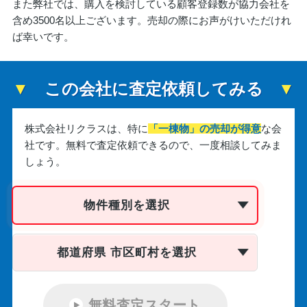
また弊社では、購入を検討している顧客登録数が協力会社を
含め3500名以上ございます。売却の際にお声がけいただけれ
ば幸いです。
この会社に査定依頼してみる
株式会社リクラスは、
特に
「一棟物」の売却が得意
な会
社です。
無料で査定依頼できるので、一度相談してみま
しょう。
物件種別を選択
都道府県 市区町村を選択
無料査定スタート