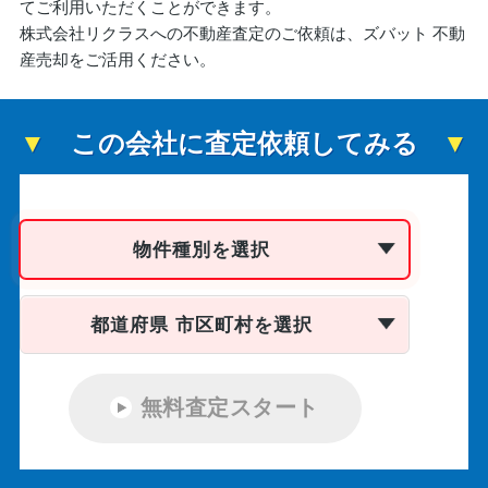
てご利用いただくことができます。
株式会社リクラスへの不動産査定のご依頼は、ズバット 不動
産売却をご活用ください。
この会社に査定依頼してみる
物件種別を選択
都道府県 市区町村を選択
無料査定スタート