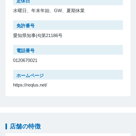
定休日
水曜日、年末年始、GW、夏期休業
免許番号
愛知県知事(4)第21186号
電話番号
0120670021
ホームページ
https://reqlus.net/
店舗の特徴