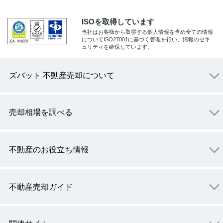
ISOを取得しています
当社はお客様から取得する個人情報を含め全ての情報
についてISO27001に基づく管理を行い、情報のセキ
ュリティを確保しています。
ズバット 不動産売却について
売却相場を調べる
不動産のお役立ち情報
不動産売却ガイド