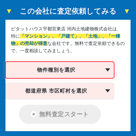
この会社に査定依頼してみる
ピタットハウス宇都宮東店 河内土地建物株式会社は、
特に
「マンション」、「戸建て」、「土地」、「一棟
物」の売却が得意
な会社です。
無料で査定依頼できるの
で、一度相談してみましょう。
物件種別を選択
都道府県 市区町村を選択
無料査定スタート