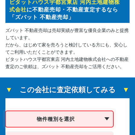
ピタットハウス宇都宮東店 河内土地建物株
式会社
に不動産売却・不動産査定するなら
「ズバット 不動産売却」
ズバット 不動産売却は売却実績が豊富な優良企業のみと提携
しています。
だから、はじめて家を売ろうと検討している方にも、安心し
てご利用いただくことができます。
ピタットハウス宇都宮東店 河内土地建物株式会社への不動産
査定のご依頼は、ズバット 不動産売却をご活用ください。
この会社に査定依頼してみる
物件種別を選択