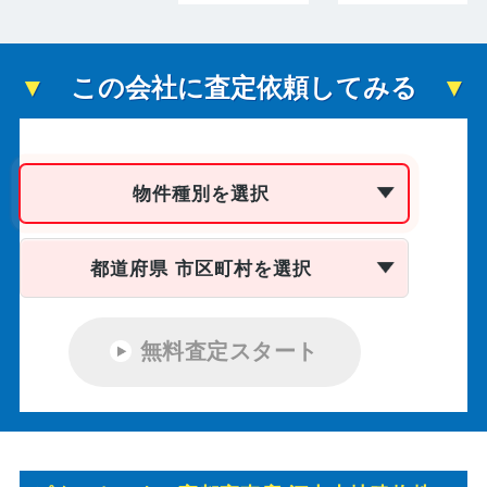
この会社に査定依頼してみる
物件種別を選択
都道府県 市区町村を選択
無料査定スタート