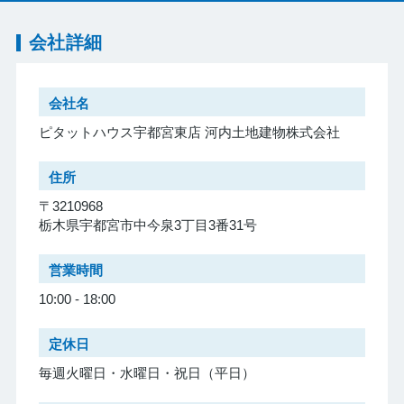
会社詳細
会社名
ピタットハウス宇都宮東店 河内土地建物株式会社
住所
〒3210968
栃木県宇都宮市中今泉3丁目3番31号
営業時間
10:00 - 18:00
定休日
毎週火曜日・水曜日・祝日（平日）