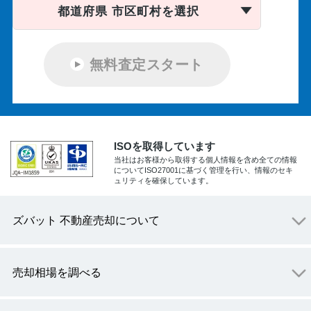
都道府県 市区町村を選択
無料査定スタート
ISOを取得しています
当社はお客様から取得する個人情報を含め全ての情報
についてISO27001に基づく管理を行い、情報のセキ
ュリティを確保しています。
ズバット 不動産売却について
売却相場を調べる