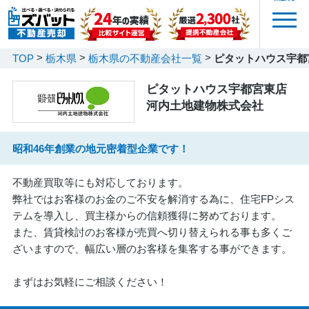
TOP
栃木県
栃木県の不動産会社一覧
ピタットハウス宇都
ピタットハウス宇都宮東店
河内土地建物株式会社
昭和46年創業の地元密着型企業です！
不動産買取等にも対応しております。
弊社ではお客様のお金のご不安を解消する為に、住宅FPシス
テムを導入し、買主様からの信頼獲得に努めております。
また、賃貸検討のお客様が売買へ切り替えられる事も多くご
ざいますので、幅広い層のお客様を集客する事ができます。
まずはお気軽にご相談ください！