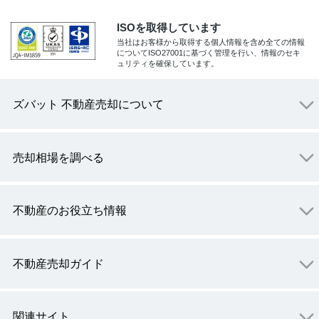
ISOを取得しています
当社はお客様から取得する個人情報を含め全ての情報
についてISO27001に基づく管理を行い、情報のセキ
ュリティを確保しています。
ズバット 不動産売却について
売却相場を調べる
不動産のお役立ち情報
不動産売却ガイド
関連サイト