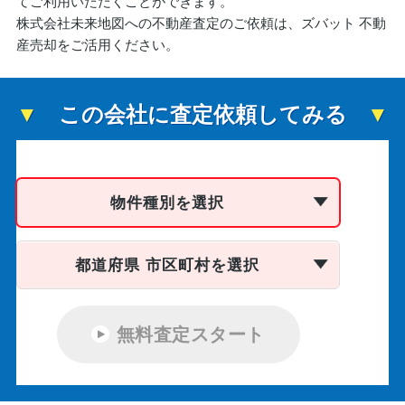
てご利用いただくことができます。
株式会社未来地図への不動産査定のご依頼は、ズバット 不動
産売却をご活用ください。
この会社に査定依頼してみる
物件種別を選択
都道府県 市区町村を選択
無料査定スタート