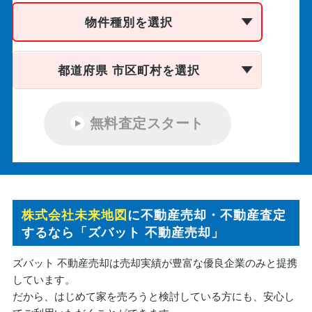
物件種別を選択
都道府県 市区町村を選択
無料査定スタート
株式会社未来地図
に不動産売却・不動産査定
するなら「ズバット 不動産売却」
ズバット 不動産売却は売却実績が豊富な優良企業のみと提携
しています。
だから、はじめて家を売ろうと検討している方にも、安心し