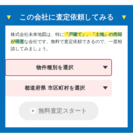
この会社に査定依頼してみる
株式会社未来地図は、
特に
「戸建て」、「土地」の売却
が得意
な会社です。
無料で査定依頼できるので、一度相
談してみましょう。
物件種別を選択
都道府県 市区町村を選択
無料査定スタート