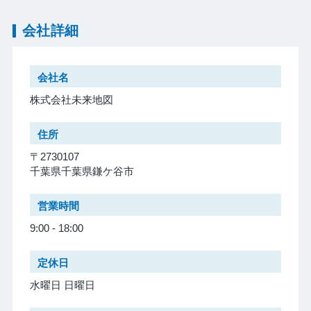
会社詳細
会社名
株式会社未来地図
住所
〒2730107
千葉県千葉県鎌ケ谷市
営業時間
9:00 - 18:00
定休日
水曜日 日曜日