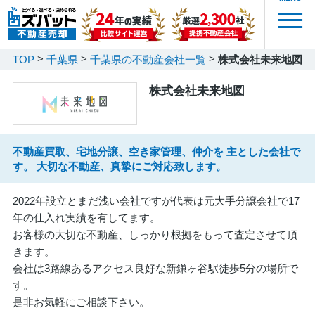
TOP
千葉県
千葉県の不動産会社一覧
株式会社未来地図
株式会社未来地図
不動産買取、宅地分譲、空き家管理、仲介を 主とした会社で
す。 大切な不動産、真摯にご対応致します。
2022年設立とまだ浅い会社ですが代表は元大手分譲会社で17
年の仕入れ実績を有してます。
お客様の大切な不動産、しっかり根拠をもって査定させて頂
きます。
会社は3路線あるアクセス良好な新鎌ヶ谷駅徒歩5分の場所で
す。
是非お気軽にご相談下さい。