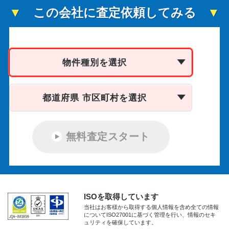
この会社に査定依頼してみる
物件種別を選択
都道府県 市区町村を選択
無料査定スタート
ISOを取得しています
当社はお客様から取得する個人情報を含め全ての情報
についてISO27001に基づく管理を行い、情報のセキ
ュリティを確保しています。