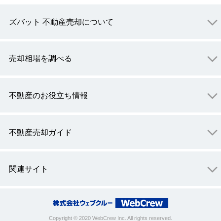
ズバット 不動産売却について
売却相場を調べる
不動産のお役立ち情報
不動産売却ガイド
関連サイト
Copyright © 2020 WebCrew Inc. All rights reserved.