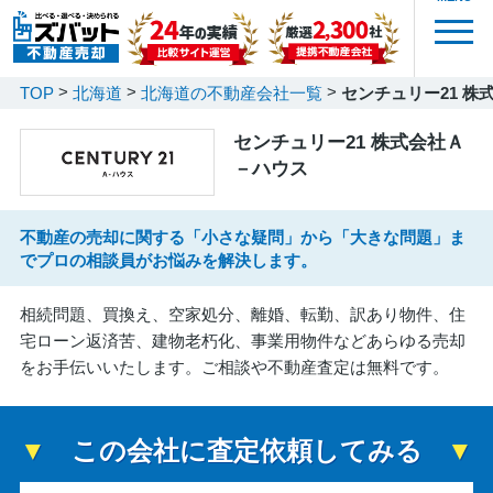
TOP
北海道
北海道の不動産会社一覧
センチュリー21 株
センチュリー21 株式会社Ａ
－ハウス
不動産の売却に関する「小さな疑問」から「大きな問題」ま
でプロの相談員がお悩みを解決します。
相続問題、買換え、空家処分、離婚、転勤、訳あり物件、住
宅ローン返済苦、建物老朽化、事業用物件などあらゆる売却
をお手伝いいたします。ご相談や不動産査定は無料です。
この会社に査定依頼してみる