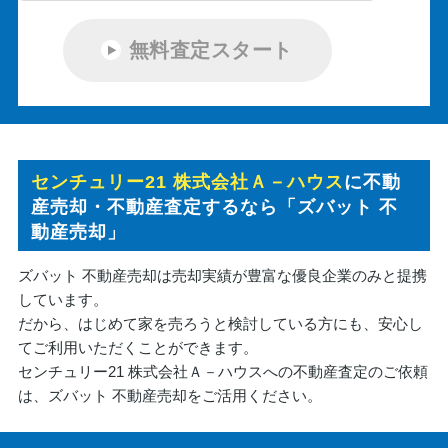
無料査定スタート
センチュリー21 株式会社Ａ－ハウス
に不動
産売却・不動産査定するなら「ズバット 不
動産売却」
ズバット 不動産売却は売却実績が豊富な優良企業のみと提携
しています。
だから、はじめて家を売ろうと検討している方にも、安心し
てご利用いただくことができます。
センチュリー21 株式会社Ａ－ハウスへの不動産査定のご依頼
は、ズバット 不動産売却をご活用ください。