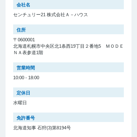
会社名
センチュリー21 株式会社Ａ－ハウス
住所
〒0600001
北海道札幌市中央区北1条西19丁目２番地5 ＭＯＤＥ
ＮＡ表参道1階
営業時間
10:00 - 18:00
定休日
水曜日
免許番号
北海道知事 石狩(3)第8194号