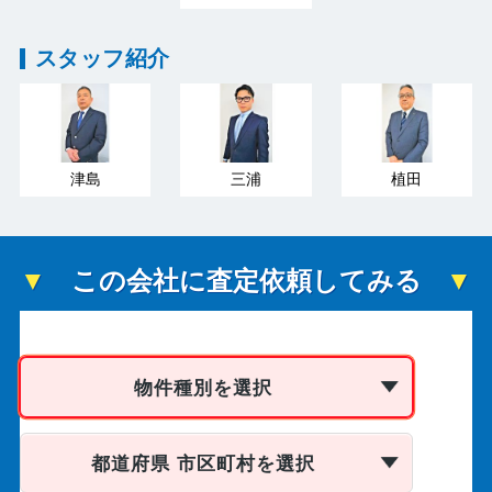
スタッフ紹介
津島
三浦
植田
この会社に査定依頼してみる
物件種別を選択
都道府県 市区町村を選択