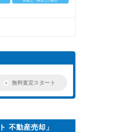
弁護士・税理士の紹介
無料査定スタート
ト 不動産売却」