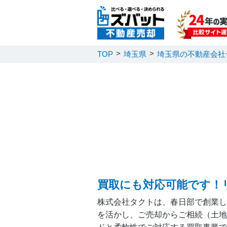
TOP
埼玉県
埼玉県の不動産会社
買取にも対応可能です！
株式会社タクトは、春日部で創業し
を活かし、ご売却からご相続（土地