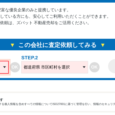
豊富な優良企業のみと提携しています。
している方にも、安心してご利用いただくことができます。
依頼は、ズバット 不動産売却をご活用ください。
この会社に査定依頼してみる
STEP.2
OK
OK
都道府県 市区町村を選択
ます
る個人情報を含めすべての情報についてISO27001に基づく管理を行い、情報のセキュリ