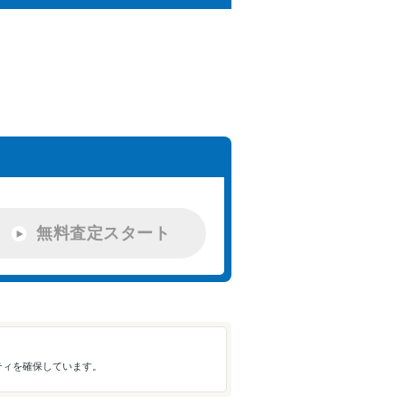
無料査定スタート
ティを確保しています。