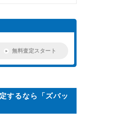
無料査定スタート
査定するなら「ズバッ