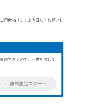
ご用命賜りますよう宜しくお願いし
依頼できるので、一度相談して
無料査定スタート