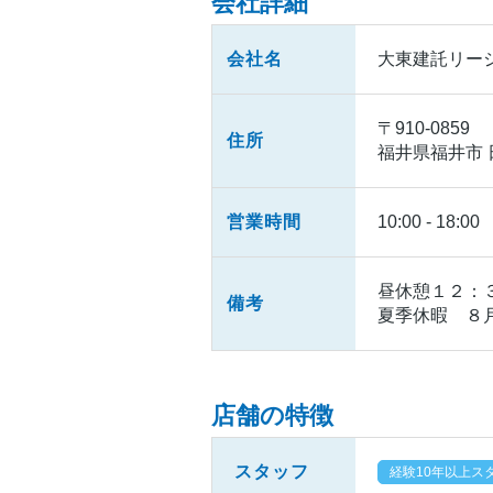
会社詳細
会社名
大東建託リー
〒910-0859
住所
福井県福井市
営業時間
10:00 - 18:00
昼休憩１２：
備考
夏季休暇 ８
店舗の特徴
スタッフ
経験10年以上ス