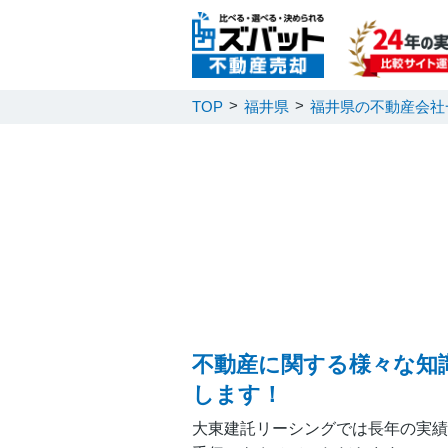
TOP
福井県
福井県の不動産会社
不動産に関する様々な知
します！
大東建託リーシングでは長年の実績