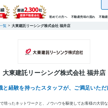
初めての方へ
不動産売却の流れ
不動産
一覧
大東建託リーシング株式会社 福井店
大東建託リーシング株式会社 福井店
識と経験を持ったスタッフが、ご満足いただ
で培ったネットワークと、ノウハウを駆使してお客様の大切な