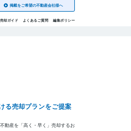
掲載をご希望の不動産会社様へ
売却ガイド
よくあるご質問
編集ポリシー
ける売却プランをご提案
不動産を「高く・早く」売却するお