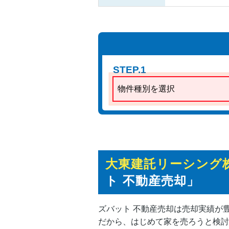
STEP.1
物件種別を選択
大東建託リーシング
ト 不動産売却」
ズバット 不動産売却は売却実績が
だから、はじめて家を売ろうと検討