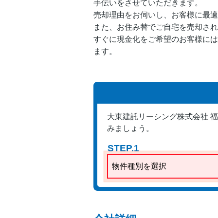
手伝いをさせていただきます。
売却理由をお伺いし、お客様に最適
また、お住み替でご自宅を売却され
すぐに現金化をご希望のお客様には
ます。
大東建託リーシング株式会社 
みましょう。
STEP.1
物件種別を選択