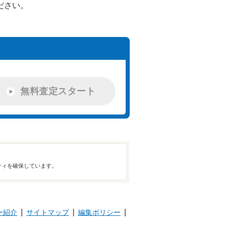
ださい。
無料査定スタート
ティを確保しています。
ー紹介
サイトマップ
編集ポリシー