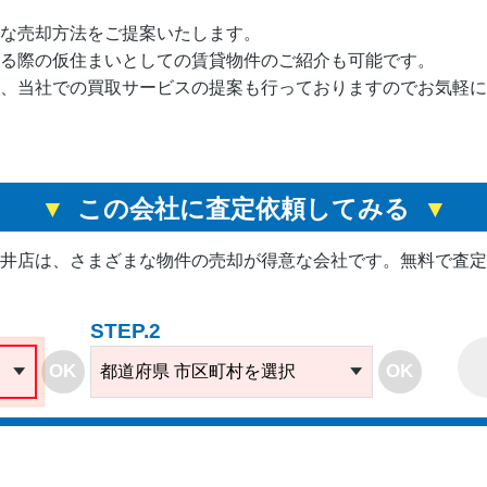
な売却方法をご提案いたします。
る際の仮住まいとしての賃貸物件のご紹介も可能です。
、当社での買取サービスの提案も行っておりますのでお気軽に
この会社に査定依頼してみる
福井店は、
さまざまな物件の売却が得意な会社です。
無料で査定
STEP.2
OK
OK
都道府県 市区町村を選択