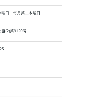
水曜日 毎月第二木曜日
(2)第9120号
25