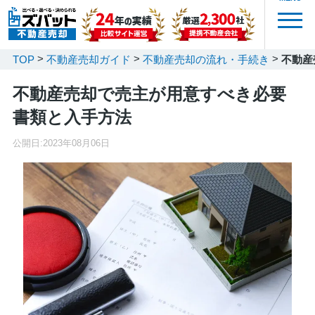
TOP
不動産売却ガイド
不動産売却の流れ・手続き
不動産
不動産売却で売主が用意すべき必要
書類と入手方法
公開日:
2023年08月06日