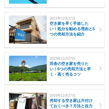
て適切な期間で契約しまし
ょう。
2023年12月27日
空き家を早く手放した
い！処分を勧める理由と5
つの売却方法を紹介
2023年12月27日
田舎の空き家を売りた
い！6つの売却方法と早
く・高く売るコツ
2023年12月27日
売却する空き家は片付け
最高額
ておくべき？方法と自力