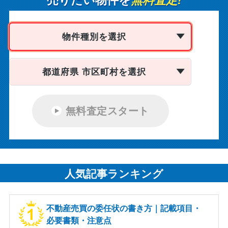
売りたい物件を
無料査定!
物件種別を選択
都道府県 市区町村を選択
無料査定スタート
人気記事ランキング
不動産売買の委任状の書き方｜記載項目・
必要書類・注意点