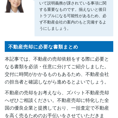
いて説明義務が課されている事項に関
する重要なものです。揃えないと後日
トラブルになる可能性があるため、必
ず不動産会社の案内のもと完備するよ
うにしましょう。
不動産売却に必要な書類まとめ
本記事では、不動産の売却依頼をする際に必要と
なる書類を必須・任意に分けてご紹介しました。
交付に時間がかかるものもあるため、不動産会社
の担当者と確認しながら進めるとよいでしょう。
不動産の売却をお考えなら、ズバット不動産売却
へぜひご相談ください。不動産売却に特化した全
国の優良企業と提携しており、一括査定で不動産
を高く売るためのお手伝いをさせていただきま