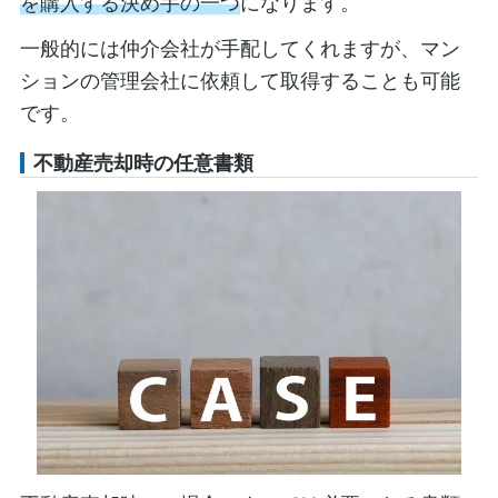
を購入する決め手の一つ
になります。
一般的には仲介会社が手配してくれますが、マン
ションの管理会社に依頼して取得することも可能
です。
不動産売却時の任意書類