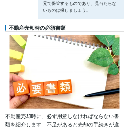
元で保管するものであり、見当たらな
いものは探しましょう。
不動産売却時の必須書類
不動産売却時に、必ず用意しなければならない書
類を紹介します。不足があると売却の手続きが進