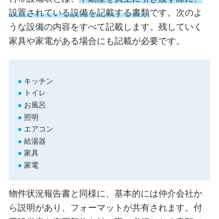
設置されている設備を記載する書類
です。次のよ
うな設備の内容をすべて記載します。残していく
家具や家電がある場合にも記載が必要です。
キッチン
トイレ
お風呂
照明
エアコン
給湯器
家具
家電
物件状況報告書と同様に、基本的には仲介会社か
ら説明があり、フォーマットが共有されます。付