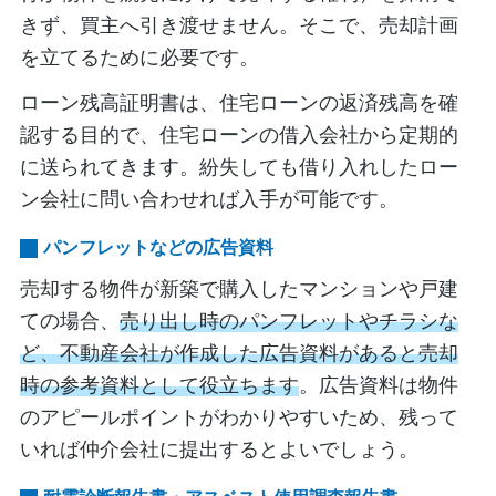
きず、買主へ引き渡せません。そこで、売却計画
を立てるために必要です。
ローン残高証明書は、住宅ローンの返済残高を確
認する目的で、住宅ローンの借入会社から定期的
に送られてきます。紛失しても借り入れしたロー
ン会社に問い合わせれば入手が可能です。
パンフレットなどの広告資料
売却する物件が新築で購入したマンションや戸建
ての場合、
売り出し時のパンフレットやチラシな
ど、不動産会社が作成した広告資料があると売却
時の参考資料として役立ちます
。広告資料は物件
のアピールポイントがわかりやすいため、残って
いれば仲介会社に提出するとよいでしょう。