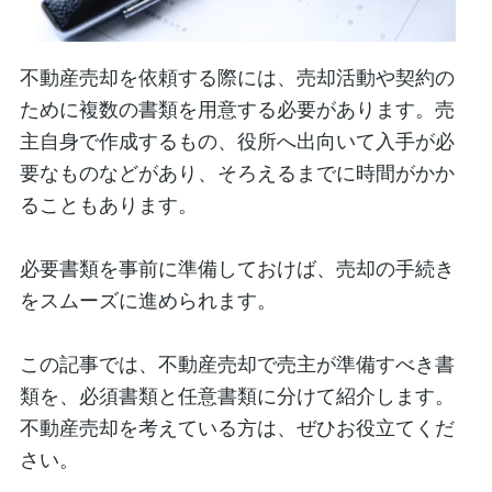
不動産売却を依頼する際には、売却活動や契約の
ために複数の書類を用意する必要があります。売
主自身で作成するもの、役所へ出向いて入手が必
要なものなどがあり、そろえるまでに時間がかか
ることもあります。
必要書類を事前に準備しておけば、売却の手続き
をスムーズに進められます。
この記事では、不動産売却で売主が準備すべき書
類を、必須書類と任意書類に分けて紹介します。
不動産売却を考えている方は、ぜひお役立てくだ
さい。