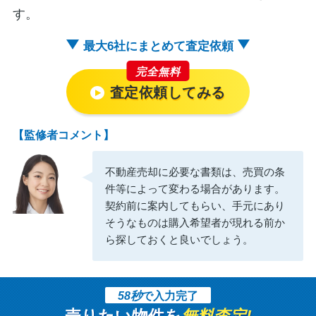
す。
最大6社にまとめて査定依頼
完全無料
査定依頼してみる
【監修者コメント】
不動産売却に必要な書類は、売買の条
件等によって変わる場合があります。
契約前に案内してもらい、手元にあり
そうなものは購入希望者が現れる前か
ら探しておくと良いでしょう。
58秒
で入力完了