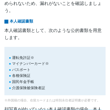
められないため、漏れがないことを確認しましょ
う。
本人確認書類
本人確認書類として、次のような公的書類を用意
します。
運転免許証※
マイナンバーカード※
パスポート
各種保険証
国民年金手帳
介護保険被保険者証
※外国籍の場合、在留カードまたは特別永住者証明書が必要です。
顔写真が付いていない本人確認書類の場合、本人