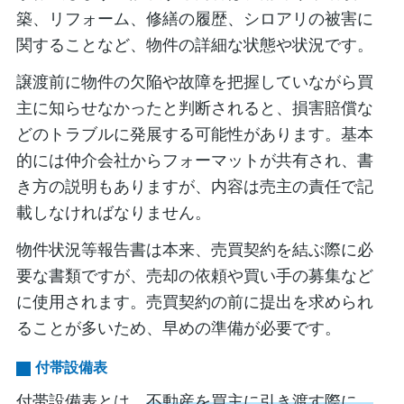
築、リフォーム、修繕の履歴、シロアリの被害に
関することなど、物件の詳細な状態や状況です。
譲渡前に物件の欠陥や故障を把握していながら買
主に知らせなかったと判断されると、損害賠償な
どのトラブルに発展する可能性があります。基本
的には仲介会社からフォーマットが共有され、書
き方の説明もありますが、内容は売主の責任で記
載しなければなりません。
物件状況等報告書は本来、売買契約を結ぶ際に必
要な書類ですが、売却の依頼や買い手の募集など
に使用されます。売買契約の前に提出を求められ
ることが多いため、早めの準備が必要です。
付帯設備表
付帯設備表とは、
不動産を買主に引き渡す際に、